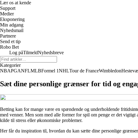
Lær os at kende
Support
Medier
Eksponering
Min adgang
Nyhedsmail
Partnere
Send et tip
Robo Bet
Log på
Tilmeld
Nyhedsbreve
Kategorier
NBA
PGA
NFL
MLB
Formel 1
NHL
Tour de France
Wimbledon
Hestevæ
Sæt dine personlige grænser for tid og enga
Betting kan for mange være en spændende og underholdende fritidsinteress
med venner. Men som med alle former for spil om penge er det vigtigt at
kilde til stress eller økonomiske problemer.
Her får du inspiration til, hvordan du kan sætte dine personlige grænser