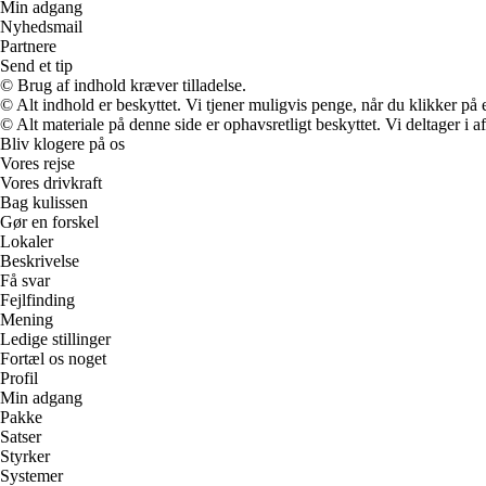
Min adgang
Nyhedsmail
Partnere
Send et tip
© Brug af indhold kræver tilladelse.
© Alt indhold er beskyttet. Vi tjener muligvis penge, når du klikker på e
© Alt materiale på denne side er ophavsretligt beskyttet. Vi deltager i 
Bliv klogere på os
Vores rejse
Vores drivkraft
Bag kulissen
Gør en forskel
Lokaler
Beskrivelse
Få svar
Fejlfinding
Mening
Ledige stillinger
Fortæl os noget
Profil
Min adgang
Pakke
Satser
Styrker
Systemer