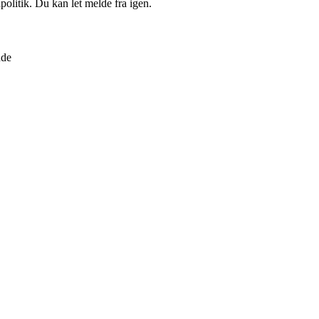
politik. Du kan let melde fra igen.
nde