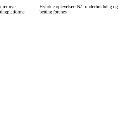
ndrer nye
Hybride oplevelser: Når underholdning og
ttingplatforme
betting forenes