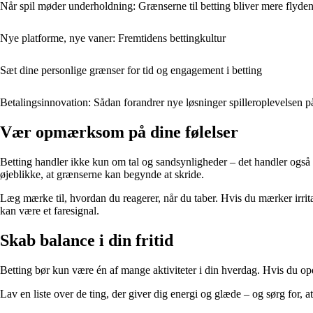
Når spil møder underholdning: Grænserne til betting bliver mere flyde
Nye platforme, nye vaner: Fremtidens bettingkultur
Sæt dine personlige grænser for tid og engagement i betting
Betalingsinnovation: Sådan forandrer nye løsninger spilleroplevelsen p
Vær opmærksom på dine følelser
Betting handler ikke kun om tal og sandsynligheder – det handler også om 
øjeblikke, at grænserne kan begynde at skride.
Læg mærke til, hvordan du reagerer, når du taber. Hvis du mærker irritati
kan være et faresignal.
Skab balance i din fritid
Betting bør kun være én af mange aktiviteter i din hverdag. Hvis du opd
Lav en liste over de ting, der giver dig energi og glæde – og sørg for, a