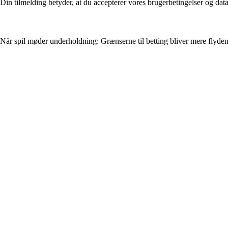
Din tilmelding betyder, at du accepterer vores brugerbetingelser og data
Når spil møder underholdning: Grænserne til betting bliver mere flyde