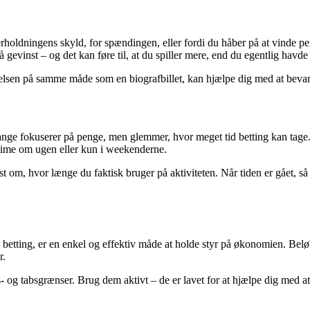
nderholdningens skyld, for spændingen, eller fordi du håber på at vinde pe
å gevinst – og det kan føre til, at du spiller mere, end du egentlig havde
elsen på samme måde som en biografbillet, kan hjælpe dig med at bevare
 Mange fokuserer på penge, men glemmer, hvor meget tid betting kan tage.
time om ugen eller kun i weekenderne.
st om, hvor længe du faktisk bruger på aktiviteten. Når tiden er gået, s
 betting, er en enkel og effektiv måde at holde styr på økonomien. Beløbe
r.
- og tabsgrænser. Brug dem aktivt – de er lavet for at hjælpe dig med at 