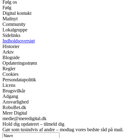
Følg os
Følg
Digital kontakt
Mailnyt
Community
Lokalgruppe
Sidelinks
Indholdsoversigt
Historier
Arkiv
Blogside
Opdateringsstrøm
Regler
Cookies
Persondatapolitik
Licens
Brugsvilkår
Adgang
Ansvarlighed
RoboBet.dk
Mere Digital
medie@meredigital.dk
Hold dig opdateret – tilmeld dig
Gør som tusindvis af andre – modtag vores bedste råd på mail.