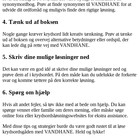
synonymordbog. Prøv at finde synonymer til VANDHANE for at
udvide dit ordforråd og muligvis finde den rigtige løsning.
4. Tænk ud af boksen
Nogle gange kræver krydsord lidt kreativ tænkning. Prøv at tænke
ud af boksen og overvej alternative betydninger eller ordspil, der
kan lede dig på rette vej med VANDHANE.
5. Skriv dine mulige løsninger ned
Det kan være en god idé at skrive dine mulige løsninger ned og
prøve dem af i krydsordet. På den måde kan du udelukke de forkerte
svar og komme tættere på den korrekte løsning.
6. Spørg om hjælp
Hvis alt andet fejler, så tøv ikke med at bede om hjælp. Du kan
spørge venner eller familie om deres mening, eller måske søge
online fora eller krydsordsløsningswebsites for ekstra assistance.
Med disse tips og strategier burde du være godt rustet til at løse
krydsordsgåden med VANDHANE. Held og lykke!