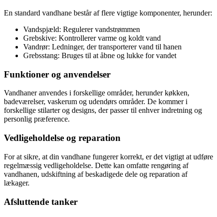
En standard vandhane består af flere vigtige komponenter, herunder:
Vandspjæld: Regulerer vandstrømmen
Grebskive: Kontrollerer varme og koldt vand
Vandrør: Ledninger, der transporterer vand til hanen
Grebsstang: Bruges til at åbne og lukke for vandet
Funktioner og anvendelser
Vandhaner anvendes i forskellige områder, herunder køkken,
badeværelser, vaskerum og udendørs områder. De kommer i
forskellige stilarter og designs, der passer til enhver indretning og
personlig præference.
Vedligeholdelse og reparation
For at sikre, at din vandhane fungerer korrekt, er det vigtigt at udføre
regelmæssig vedligeholdelse. Dette kan omfatte rengøring af
vandhanen, udskiftning af beskadigede dele og reparation af
lækager.
Afsluttende tanker