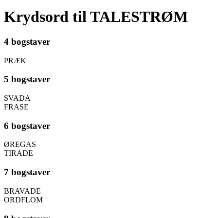
Krydsord til TALESTRØM
4 bogstaver
PRÆK
5 bogstaver
SVADA
FRASE
6 bogstaver
ØREGAS
TIRADE
7 bogstaver
BRAVADE
ORDFLOM