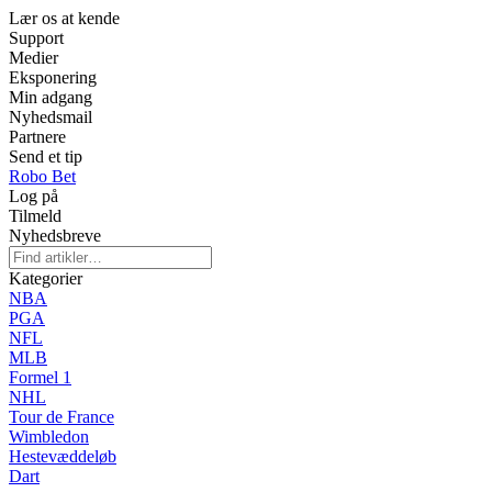
Lær os at kende
Support
Medier
Eksponering
Min adgang
Nyhedsmail
Partnere
Send et tip
Robo Bet
Log på
Tilmeld
Nyhedsbreve
Kategorier
NBA
PGA
NFL
MLB
Formel 1
NHL
Tour de France
Wimbledon
Hestevæddeløb
Dart