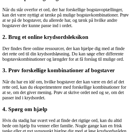
Når du står overfor et ord, der har forskellige bogstavoptællinger,
kan det være nyttigt at tænke på mulige bogstavkombinationer. Prøv
at se på de bogstaver, du allerede har, og tænk på hvilke andre
bogstaver der kunne passe ind i ordet.
2. Brug et online krydsordsleksikon
Der findes flere online ressourcer, der kan hjælpe dig med at finde
det rette ord til din krydsordsløsning. Du kan søge efter differente
bogstavskombinationer og længder for at få forslag til mulige ord.
3. Prøv forskellige kombinationer af bogstaver
Når du har en idé om, hvilke bogstaver der kan være en del af det
rette ord, kan du eksperimentere med forskellige kombinationer for
at se, om det giver mening. Prøv at skrive ordet ned og se, om det
passer ind i krydsordet.
4. Spørg om hjælp
Hvis du stadig har svært ved at finde det rigtige ord, kan du altid
bede om hjælp fra venner eller familie. Nogle gange kan en frisk
tanke eller et nyt synspunkt hjælpe dig med at løse krydsordsgåden.