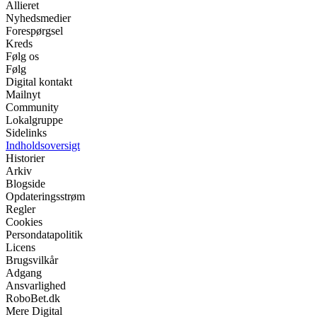
Allieret
Nyhedsmedier
Forespørgsel
Kreds
Følg os
Følg
Digital kontakt
Mailnyt
Community
Lokalgruppe
Sidelinks
Indholdsoversigt
Historier
Arkiv
Blogside
Opdateringsstrøm
Regler
Cookies
Persondatapolitik
Licens
Brugsvilkår
Adgang
Ansvarlighed
RoboBet.dk
Mere Digital