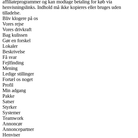
affiliateprogrammer og kan modtage betaling for køb via
henvisningslinks. Indhold må ikke kopieres eller bruges uden
tilladelse.
Bliv klogere på os
Vores rejse
Vores drivkraft
Bag kulissen
Gør en forskel
Lokaler
Beskrivelse
Få svar
Fejlfinding
Mening
Ledige stillinger
Fortæl os noget
Profil
Min adgang
Pakke
Satser
Styrker
Systemer
Teamwork
Annoncør
Annoncepartner
Henviser