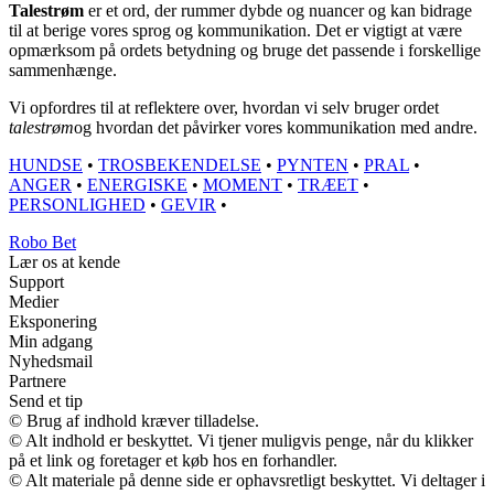
Talestrøm
er et ord, der rummer dybde og nuancer og kan bidrage
til at berige vores sprog og kommunikation. Det er vigtigt at være
opmærksom på ordets betydning og bruge det passende i forskellige
sammenhænge.
Vi opfordres til at reflektere over, hvordan vi selv bruger ordet
talestrøm
og hvordan det påvirker vores kommunikation med andre.
HUNDSE
•
TROSBEKENDELSE
•
PYNTEN
•
PRAL
•
ANGER
•
ENERGISKE
•
MOMENT
•
TRÆET
•
PERSONLIGHED
•
GEVIR
•
Robo Bet
Lær os at kende
Support
Medier
Eksponering
Min adgang
Nyhedsmail
Partnere
Send et tip
© Brug af indhold kræver tilladelse.
© Alt indhold er beskyttet. Vi tjener muligvis penge, når du klikker
på et link og foretager et køb hos en forhandler.
© Alt materiale på denne side er ophavsretligt beskyttet. Vi deltager i