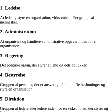
1. Ledelse
At lede og styre en organisation, virksomhed eller gruppe af
mennesker.
2. Administration
At organisere og håndtere administrative opgaver inden for en
organisation.
3. Regering
Det politiske organ, der styrer et land og dets politikker.
4. Bestyrelse
Gruppen af personer, der er ansvarlige for at træffe beslutninger og
styre en organisation.
5. Direktion
Gruppen af ledere eller ledere inden for en virksomhed, der styrer og