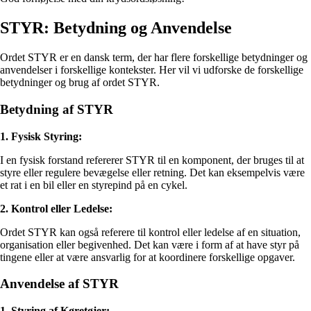
STYR: Betydning og Anvendelse
Ordet STYR er en dansk term, der har flere forskellige betydninger og
anvendelser i forskellige kontekster. Her vil vi udforske de forskellige
betydninger og brug af ordet STYR.
Betydning af STYR
1. Fysisk Styring:
I en fysisk forstand refererer STYR til en komponent, der bruges til at
styre eller regulere bevægelse eller retning. Det kan eksempelvis være
et rat i en bil eller en styrepind på en cykel.
2. Kontrol eller Ledelse:
Ordet STYR kan også referere til kontrol eller ledelse af en situation,
organisation eller begivenhed. Det kan være i form af at have styr på
tingene eller at være ansvarlig for at koordinere forskellige opgaver.
Anvendelse af STYR
1. Styring af Køretøjer: