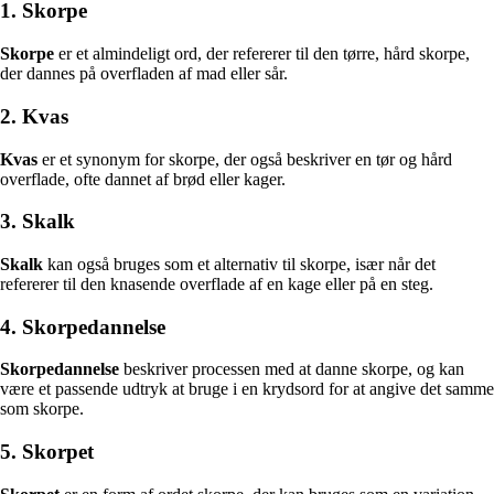
1. Skorpe
Skorpe
er et almindeligt ord, der refererer til den tørre, hård skorpe,
der dannes på overfladen af mad eller sår.
2. Kvas
Kvas
er et synonym for skorpe, der også beskriver en tør og hård
overflade, ofte dannet af brød eller kager.
3. Skalk
Skalk
kan også bruges som et alternativ til skorpe, især når det
refererer til den knasende overflade af en kage eller på en steg.
4. Skorpedannelse
Skorpedannelse
beskriver processen med at danne skorpe, og kan
være et passende udtryk at bruge i en krydsord for at angive det samme
som skorpe.
5. Skorpet