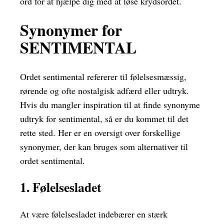
ord for at hjælpe dig med at løse krydsordet.
Synonymer for
SENTIMENTAL
Ordet sentimental refererer til følelsesmæssig,
rørende og ofte nostalgisk adfærd eller udtryk.
Hvis du mangler inspiration til at finde synonyme
udtryk for sentimental, så er du kommet til det
rette sted. Her er en oversigt over forskellige
synonymer, der kan bruges som alternativer til
ordet sentimental.
1. Følelsesladet
At være følelsesladet indebærer en stærk