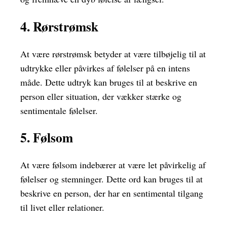
4. Rørstrømsk
At være rørstrømsk betyder at være tilbøjelig til at
udtrykke eller påvirkes af følelser på en intens
måde. Dette udtryk kan bruges til at beskrive en
person eller situation, der vækker stærke og
sentimentale følelser.
5. Følsom
At være følsom indebærer at være let påvirkelig af
følelser og stemninger. Dette ord kan bruges til at
beskrive en person, der har en sentimental tilgang
til livet eller relationer.