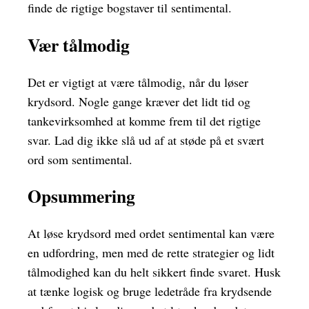
finde de rigtige bogstaver til sentimental.
Vær tålmodig
Det er vigtigt at være tålmodig, når du løser
krydsord. Nogle gange kræver det lidt tid og
tankevirksomhed at komme frem til det rigtige
svar. Lad dig ikke slå ud af at støde på et svært
ord som sentimental.
Opsummering
At løse krydsord med ordet sentimental kan være
en udfordring, men med de rette strategier og lidt
tålmodighed kan du helt sikkert finde svaret. Husk
at tænke logisk og bruge ledetråde fra krydsende