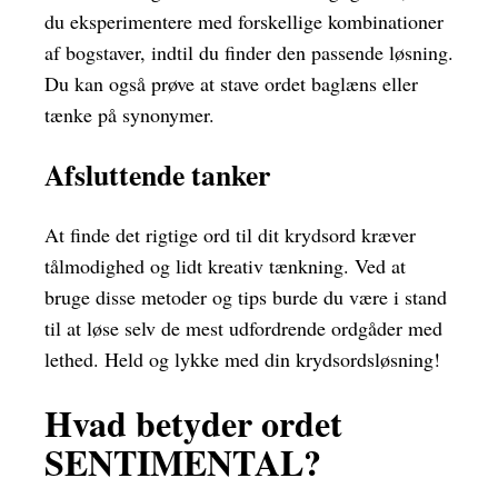
du eksperimentere med forskellige kombinationer
af bogstaver, indtil du finder den passende løsning.
Du kan også prøve at stave ordet baglæns eller
tænke på synonymer.
Afsluttende tanker
At finde det rigtige ord til dit krydsord kræver
tålmodighed og lidt kreativ tænkning. Ved at
bruge disse metoder og tips burde du være i stand
til at løse selv de mest udfordrende ordgåder med
lethed. Held og lykke med din krydsordsløsning!
Hvad betyder ordet
SENTIMENTAL?