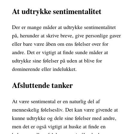
At udtrykke sentimentalitet
Der er mange måder at udtrykke sentimentalitet
på, herunder at skrive breve, give personlige gaver
eller bare være åben om ens følelser over for
andre. Det er vigtigt at finde sunde måder at
udtrykke sine følelser på uden at blive for
dominerende eller indelukket.
Afsluttende tanker
At være sentimental er en naturlig del af
menneskelig følelsesliv. Det kan være givende at
kunne udtrykke og dele sine følelser med andre,
men det er også vigtigt at huske at finde en