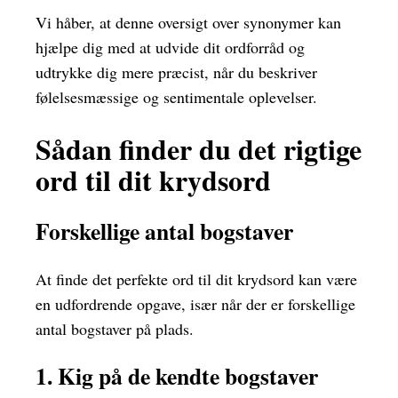
Vi håber, at denne oversigt over synonymer kan
hjælpe dig med at udvide dit ordforråd og
udtrykke dig mere præcist, når du beskriver
følelsesmæssige og sentimentale oplevelser.
Sådan finder du det rigtige
ord til dit krydsord
Forskellige antal bogstaver
At finde det perfekte ord til dit krydsord kan være
en udfordrende opgave, især når der er forskellige
antal bogstaver på plads.
1. Kig på de kendte bogstaver