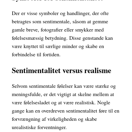
Der er visse symboler og handlinger, der ofte
betragtes som sentimentale, såsom at gemme
gamle breve, fotografier eller smykker med
følelsesmæssig betydning. Disse genstande kan
være knyttet til særlige minder og skabe en
forbindelse til fortiden.
Sentimentalitet versus realisme
Selvom sentimentale følelser kan være stærke og
meningsfulde, er det vigtigt at skelne mellem at
være følelsesladet og at være realistisk. Nogle
gange kan en overdreven sentimentalitet føre til en
forvrængning af virkeligheden og skabe
urealistiske forventninger.