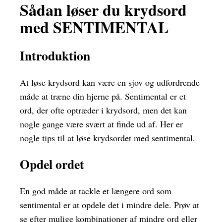
Sådan løser du krydsord
med SENTIMENTAL
Introduktion
At løse krydsord kan være en sjov og udfordrende
måde at træne din hjerne på. Sentimental er et
ord, der ofte optræder i krydsord, men det kan
nogle gange være svært at finde ud af. Her er
nogle tips til at løse krydsordet med sentimental.
Opdel ordet
En god måde at tackle et længere ord som
sentimental er at opdele det i mindre dele. Prøv at
se efter mulige kombinationer af mindre ord eller