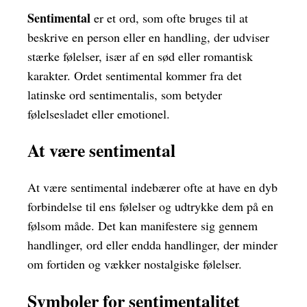
Sentimental
er et ord, som ofte bruges til at
beskrive en person eller en handling, der udviser
stærke følelser, især af en sød eller romantisk
karakter. Ordet sentimental kommer fra det
latinske ord sentimentalis, som betyder
følelsesladet eller emotionel.
At være sentimental
At være sentimental indebærer ofte at have en dyb
forbindelse til ens følelser og udtrykke dem på en
følsom måde. Det kan manifestere sig gennem
handlinger, ord eller endda handlinger, der minder
om fortiden og vækker nostalgiske følelser.
Symboler for sentimentalitet