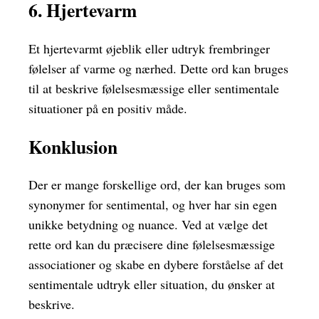
6. Hjertevarm
Et hjertevarmt øjeblik eller udtryk frembringer
følelser af varme og nærhed. Dette ord kan bruges
til at beskrive følelsesmæssige eller sentimentale
situationer på en positiv måde.
Konklusion
Der er mange forskellige ord, der kan bruges som
synonymer for sentimental, og hver har sin egen
unikke betydning og nuance. Ved at vælge det
rette ord kan du præcisere dine følelsesmæssige
associationer og skabe en dybere forståelse af det
sentimentale udtryk eller situation, du ønsker at
beskrive.