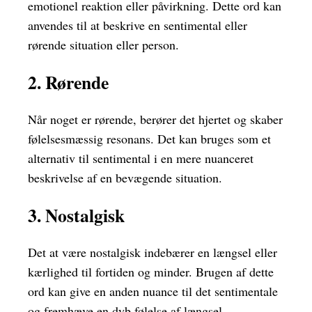
emotionel reaktion eller påvirkning. Dette ord kan
anvendes til at beskrive en sentimental eller
rørende situation eller person.
2. Rørende
Når noget er rørende, berører det hjertet og skaber
følelsesmæssig resonans. Det kan bruges som et
alternativ til sentimental i en mere nuanceret
beskrivelse af en bevægende situation.
3. Nostalgisk
Det at være nostalgisk indebærer en længsel eller
kærlighed til fortiden og minder. Brugen af dette
ord kan give en anden nuance til det sentimentale
og fremhæve en dyb følelse af længsel.