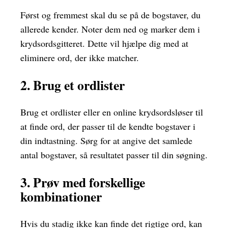
Først og fremmest skal du se på de bogstaver, du
allerede kender. Noter dem ned og marker dem i
krydsordsgitteret. Dette vil hjælpe dig med at
eliminere ord, der ikke matcher.
2. Brug et ordlister
Brug et ordlister eller en online krydsordsløser til
at finde ord, der passer til de kendte bogstaver i
din indtastning. Sørg for at angive det samlede
antal bogstaver, så resultatet passer til din søgning.
3. Prøv med forskellige
kombinationer
Hvis du stadig ikke kan finde det rigtige ord, kan