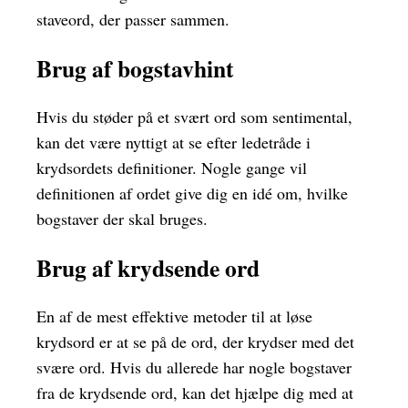
staveord, der passer sammen.
Brug af bogstavhint
Hvis du støder på et svært ord som sentimental,
kan det være nyttigt at se efter ledetråde i
krydsordets definitioner. Nogle gange vil
definitionen af ordet give dig en idé om, hvilke
bogstaver der skal bruges.
Brug af krydsende ord
En af de mest effektive metoder til at løse
krydsord er at se på de ord, der krydser med det
svære ord. Hvis du allerede har nogle bogstaver
fra de krydsende ord, kan det hjælpe dig med at