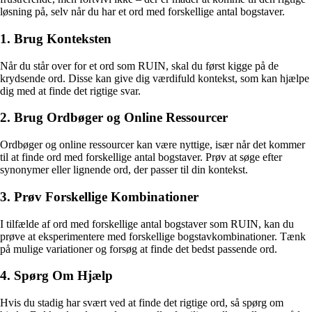
løsning på, selv når du har et ord med forskellige antal bogstaver.
1. Brug Konteksten
Når du står over for et ord som RUIN, skal du først kigge på de
krydsende ord. Disse kan give dig værdifuld kontekst, som kan hjælpe
dig med at finde det rigtige svar.
2. Brug Ordbøger og Online Ressourcer
Ordbøger og online ressourcer kan være nyttige, især når det kommer
til at finde ord med forskellige antal bogstaver. Prøv at søge efter
synonymer eller lignende ord, der passer til din kontekst.
3. Prøv Forskellige Kombinationer
I tilfælde af ord med forskellige antal bogstaver som RUIN, kan du
prøve at eksperimentere med forskellige bogstavkombinationer. Tænk
på mulige variationer og forsøg at finde det bedst passende ord.
4. Spørg Om Hjælp
Hvis du stadig har svært ved at finde det rigtige ord, så spørg om