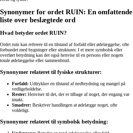
Synonymer for ordet RUIN: En omfattende
liste over beslægtede ord
Hvad betyder ordet RUIN?
Ordet ruin kan referere til en tilstand af forfald eller ødelæggelse, ofte
forbundet med bygninger eller strukturer. I et mere symbolsk eller
overført betydning kan det også henvise til en persons eller nogets
totale ødelæggelse eller sammenbrud.
Synonymer relateret til fysiske strukturer:
Forfald:
Udtrykker en tilstand af nedbrydning og mangel på
vedligeholdelse.
Rester:
Henviser til det, der er tilbage af noget, der engang var
intakt.
Smadrer:
Beskriver handlingen at ødelægge noget, ofte
voldeligt.
Synonymer relateret til symbolsk betydning: