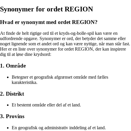
Synonymer for ordet REGION
Hvad er synonymt med ordet REGION?
At finde de helt rigtige ord til et kryds-og-bolle-spil kan være en
udfordrende opgave. Synonymer er ord, der betyder det samme eller
noget lignende som et andet ord og kan være nyttige, når man står fast.
Her er en liste over synonymer for ordet REGION, der kan inspirere
dig til at løse dine krydsord:
1. Område
Betegner et geografisk afgrænset område med fælles
karakteristika.
2. Distrikt
Et bestemt område eller del af et land.
3. Provins
En geografisk og administrativ inddeling af et land.