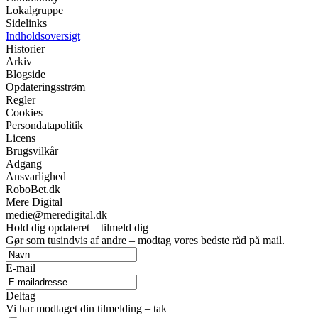
Lokalgruppe
Sidelinks
Indholdsoversigt
Historier
Arkiv
Blogside
Opdateringsstrøm
Regler
Cookies
Persondatapolitik
Licens
Brugsvilkår
Adgang
Ansvarlighed
RoboBet.dk
Mere Digital
medie@meredigital.dk
Hold dig opdateret – tilmeld dig
Gør som tusindvis af andre – modtag vores bedste råd på mail.
E-mail
Deltag
Vi har modtaget din tilmelding – tak