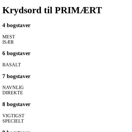
Krydsord til PRIMÆRT
4 bogstaver
MEST
ISÆR
6 bogstaver
BASALT
7 bogstaver
NAVNLIG
DIREKTE
8 bogstaver
VIGTIGST
SPECIELT