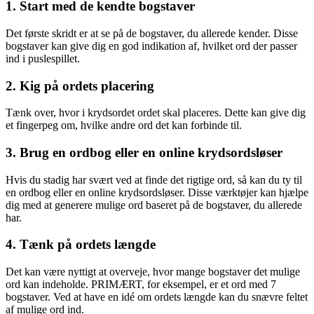
1. Start med de kendte bogstaver
Det første skridt er at se på de bogstaver, du allerede kender. Disse
bogstaver kan give dig en god indikation af, hvilket ord der passer
ind i puslespillet.
2. Kig på ordets placering
Tænk over, hvor i krydsordet ordet skal placeres. Dette kan give dig
et fingerpeg om, hvilke andre ord det kan forbinde til.
3. Brug en ordbog eller en online krydsordsløser
Hvis du stadig har svært ved at finde det rigtige ord, så kan du ty til
en ordbog eller en online krydsordsløser. Disse værktøjer kan hjælpe
dig med at generere mulige ord baseret på de bogstaver, du allerede
har.
4. Tænk på ordets længde
Det kan være nyttigt at overveje, hvor mange bogstaver det mulige
ord kan indeholde. PRIMÆRT, for eksempel, er et ord med 7
bogstaver. Ved at have en idé om ordets længde kan du snævre feltet
af mulige ord ind.