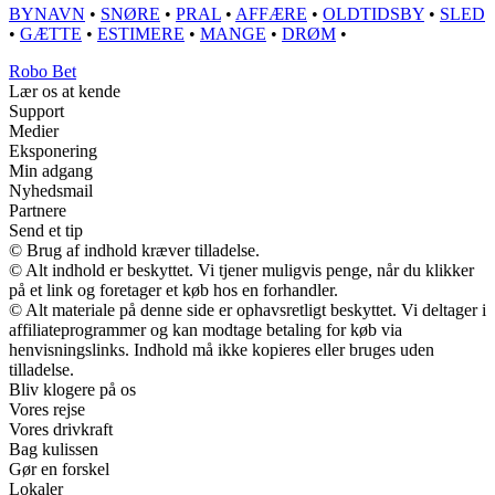
BYNAVN
•
SNØRE
•
PRAL
•
AFFÆRE
•
OLDTIDSBY
•
SLED
•
GÆTTE
•
ESTIMERE
•
MANGE
•
DRØM
•
Robo Bet
Lær os at kende
Support
Medier
Eksponering
Min adgang
Nyhedsmail
Partnere
Send et tip
© Brug af indhold kræver tilladelse.
© Alt indhold er beskyttet. Vi tjener muligvis penge, når du klikker
på et link og foretager et køb hos en forhandler.
© Alt materiale på denne side er ophavsretligt beskyttet. Vi deltager i
affiliateprogrammer og kan modtage betaling for køb via
henvisningslinks. Indhold må ikke kopieres eller bruges uden
tilladelse.
Bliv klogere på os
Vores rejse
Vores drivkraft
Bag kulissen
Gør en forskel
Lokaler