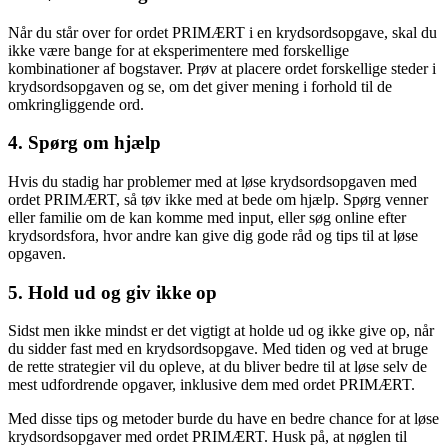
Når du står over for ordet PRIMÆRT i en krydsordsopgave, skal du
ikke være bange for at eksperimentere med forskellige
kombinationer af bogstaver. Prøv at placere ordet forskellige steder i
krydsordsopgaven og se, om det giver mening i forhold til de
omkringliggende ord.
4. Spørg om hjælp
Hvis du stadig har problemer med at løse krydsordsopgaven med
ordet PRIMÆRT, så tøv ikke med at bede om hjælp. Spørg venner
eller familie om de kan komme med input, eller søg online efter
krydsordsfora, hvor andre kan give dig gode råd og tips til at løse
opgaven.
5. Hold ud og giv ikke op
Sidst men ikke mindst er det vigtigt at holde ud og ikke give op, når
du sidder fast med en krydsordsopgave. Med tiden og ved at bruge
de rette strategier vil du opleve, at du bliver bedre til at løse selv de
mest udfordrende opgaver, inklusive dem med ordet PRIMÆRT.
Med disse tips og metoder burde du have en bedre chance for at løse
krydsordsopgaver med ordet PRIMÆRT. Husk på, at nøglen til