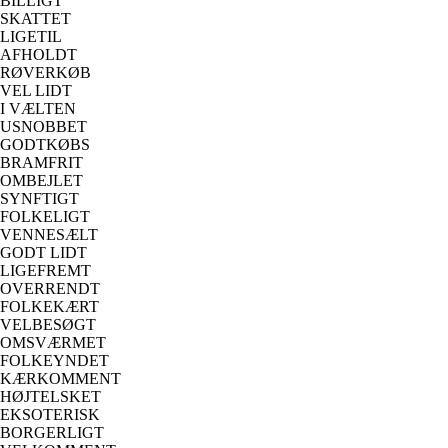
BILLIGT
SKATTET
LIGETIL
AFHOLDT
RØVERKØB
VEL LIDT
I VÆLTEN
USNOBBET
GODTKØBS
BRAMFRIT
OMBEJLET
SYNFTIGT
FOLKELIGT
VENNESÆLT
GODT LIDT
LIGEFREMT
OVERRENDT
FOLKEKÆRT
VELBESØGT
OMSVÆRMET
FOLKEYNDET
KÆRKOMMENT
HØJTELSKET
EKSOTERISK
BORGERLIGT