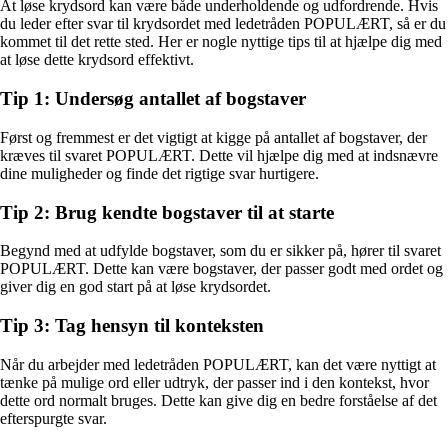
At løse krydsord kan være både underholdende og udfordrende. Hvis
du leder efter svar til krydsordet med ledetråden POPULÆRT, så er du
kommet til det rette sted. Her er nogle nyttige tips til at hjælpe dig med
at løse dette krydsord effektivt.
Tip 1: Undersøg antallet af bogstaver
Først og fremmest er det vigtigt at kigge på antallet af bogstaver, der
kræves til svaret POPULÆRT. Dette vil hjælpe dig med at indsnævre
dine muligheder og finde det rigtige svar hurtigere.
Tip 2: Brug kendte bogstaver til at starte
Begynd med at udfylde bogstaver, som du er sikker på, hører til svaret
POPULÆRT. Dette kan være bogstaver, der passer godt med ordet og
giver dig en god start på at løse krydsordet.
Tip 3: Tag hensyn til konteksten
Når du arbejder med ledetråden POPULÆRT, kan det være nyttigt at
tænke på mulige ord eller udtryk, der passer ind i den kontekst, hvor
dette ord normalt bruges. Dette kan give dig en bedre forståelse af det
efterspurgte svar.