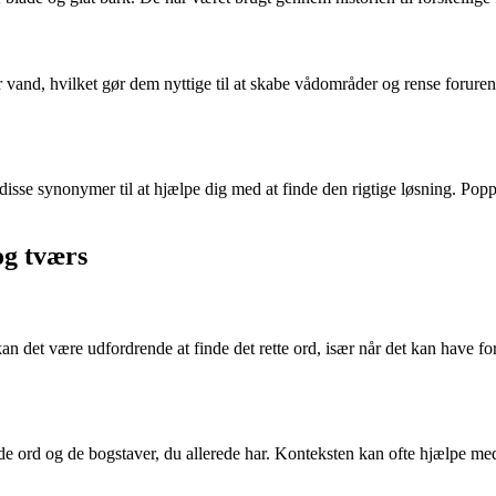
 vand, hvilket gør dem nyttige til at skabe vådområder og rense forurene
disse synonymer til at hjælpe dig med at finde den rigtige løsning. Po
og tværs
 det være udfordrende at finde det rette ord, især når det kan have forsk
ende ord og de bogstaver, du allerede har. Konteksten kan ofte hjælpe me