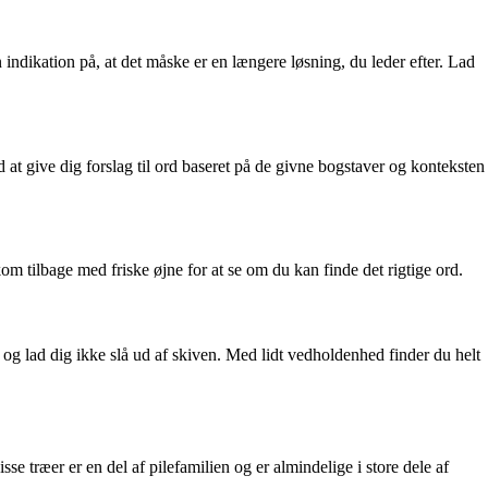
n indikation på, at det måske er en længere løsning, du leder efter. Lad
d at give dig forslag til ord baseret på de givne bogstaver og konteksten
kom tilbage med friske øjne for at se om du kan finde det rigtige ord.
g og lad dig ikke slå ud af skiven. Med lidt vedholdenhed finder du helt
e træer er en del af pilefamilien og er almindelige i store dele af