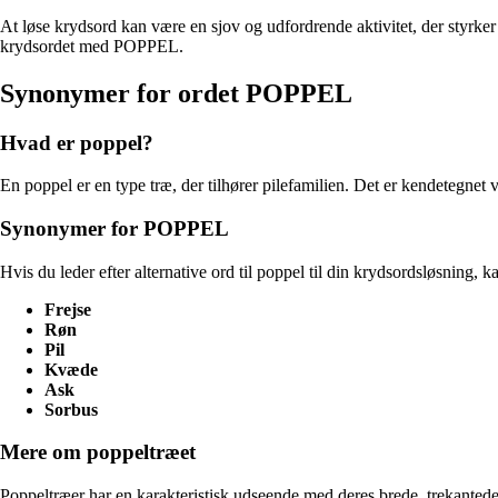
At løse krydsord kan være en sjov og udfordrende aktivitet, der styrke
krydsordet med POPPEL.
Synonymer for ordet POPPEL
Hvad er poppel?
En poppel er en type træ, der tilhører pilefamilien. Det er kendetegnet 
Synonymer for POPPEL
Hvis du leder efter alternative ord til poppel til din krydsordsløsning,
Frejse
Røn
Pil
Kvæde
Ask
Sorbus
Mere om poppeltræet
Poppeltræer har en karakteristisk udseende med deres brede, trekantede 