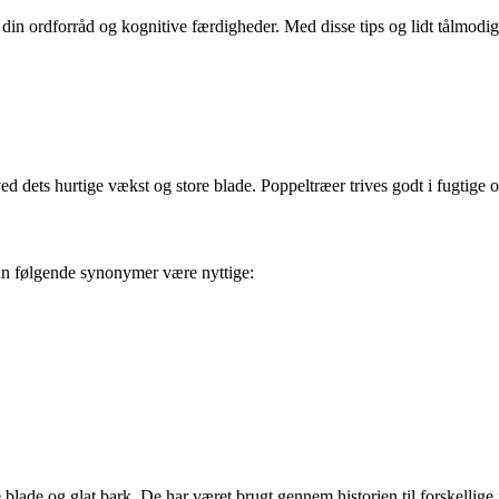
r din ordforråd og kognitive færdigheder. Med disse tips og lidt tålmod
ved dets hurtige vækst og store blade. Poppeltræer trives godt i fugtige
 kan følgende synonymer være nyttige:
blade og glat bark. De har været brugt gennem historien til forskellige 