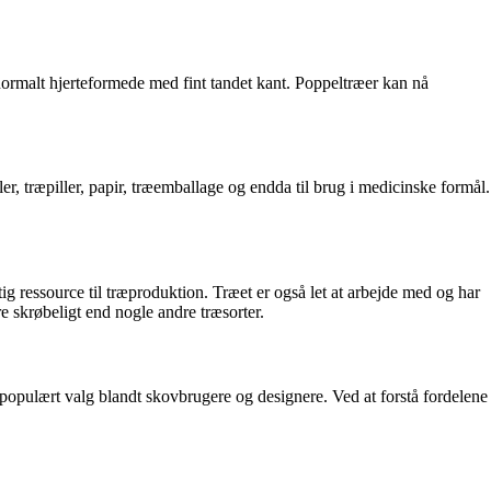
ormalt hjerteformede med fint tandet kant. Poppeltræer kan nå
r, træpiller, papir, træemballage og endda til brug i medicinske formål.
ig ressource til træproduktion. Træet er også let at arbejde med og har
 skrøbeligt end nogle andre træsorter.
 populært valg blandt skovbrugere og designere. Ved at forstå fordelene