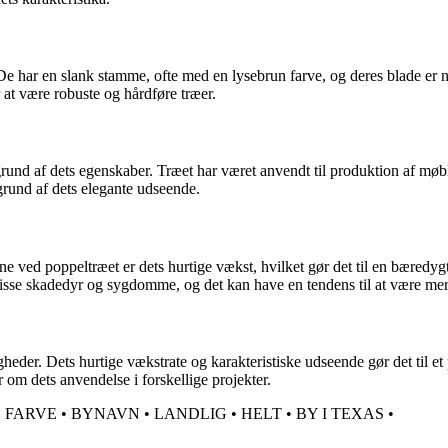
e har en slank stamme, ofte med en lysebrun farve, og deres blade er n
 at være robuste og hårdføre træer.
rund af dets egenskaber. Træet har været anvendt til produktion af møble
grund af dets elegante udseende.
e ved poppeltræet er dets hurtige vækst, hvilket gør det til en bæredygt
isse skadedyr og sygdomme, og det kan have en tendens til at være mere
eder. Dets hurtige vækstrate og karakteristiske udseende gør det til et
om dets anvendelse i forskellige projekter.
•
FARVE
•
BYNAVN
•
LANDLIG
•
HELT
•
BY I TEXAS
•