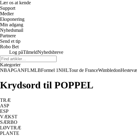
Lær os at kende
Support
Medier
Eksponering
Min adgang
Nyhedsmail
Partnere
Send et tip
Robo Bet
Log på
Tilmeld
Nyhedsbreve
Kategorier
NBA
PGA
NFL
MLB
Formel 1
NHL
Tour de France
Wimbledon
Hestevæ
Krydsord til POPPEL
TRÆ
ASP
ESP
VÆKST
SÆRBO
LØVTRÆ
PLANTE