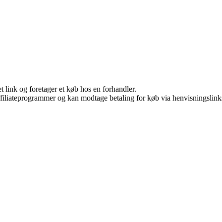
t link og foretager et køb hos en forhandler.
affiliateprogrammer og kan modtage betaling for køb via henvisningslinks