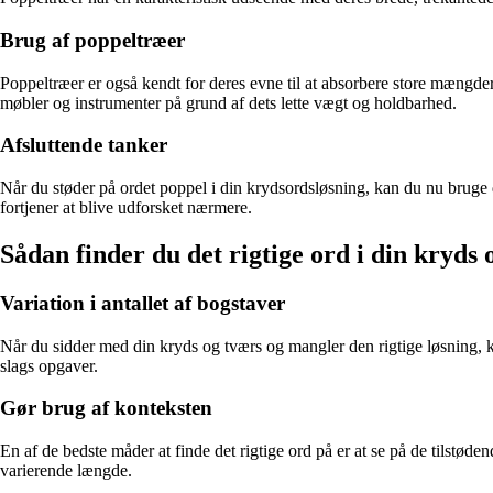
Brug af poppeltræer
Poppeltræer er også kendt for deres evne til at absorbere store mængder
møbler og instrumenter på grund af dets lette vægt og holdbarhed.
Afsluttende tanker
Når du støder på ordet poppel i din krydsordsløsning, kan du nu bruge 
fortjener at blive udforsket nærmere.
Sådan finder du det rigtige ord i din kryds 
Variation i antallet af bogstaver
Når du sidder med din kryds og tværs og mangler den rigtige løsning, kan
slags opgaver.
Gør brug af konteksten
En af de bedste måder at finde det rigtige ord på er at se på de tilstød
varierende længde.