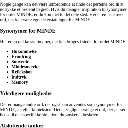
Nogle gange kan det være udfordrende at finde det perfekte ord til at
udtrykke et bestemt begreb. Hvis du mangler inspiration til synonymer
for ordet MINDE, er du kommet til det rette sted. Her er en liste over
ord, der kan være egnede erstatninger for MINDE.
Synonymer for MINDE
Her er en række synonymer, der kan bruges i stedet for ordet MINDE:
Hukommelse
Erindring
Souvenir
Mindesmærke
Refleksion
Indtryk
Memory
Yderligere muligheder
Der er mange andre ord, der også kan anvendes som synonymer for
MINDE, alt efter konteksten. Det er vigtigt at vælge et ord, der passer
bedst til den specifikke situation, du ønsker at beskrive.
Afsluttende tanker