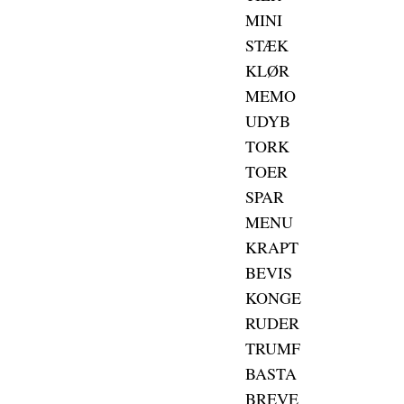
MINI
STÆK
KLØR
MEMO
UDYB
TORK
TOER
SPAR
MENU
KRAPT
BEVIS
KONGE
RUDER
TRUMF
BASTA
BREVE