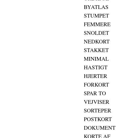
BYATLAS
STUMPET
FEMMERE
SNOLDET
NEDKORT
STAKKET
MINIMAL
HASTIGT
HJERTER
FORKORT
SPAR TO
VEJVISER
SORTEPER
POSTKORT
DOKUMENT
KORTE AF