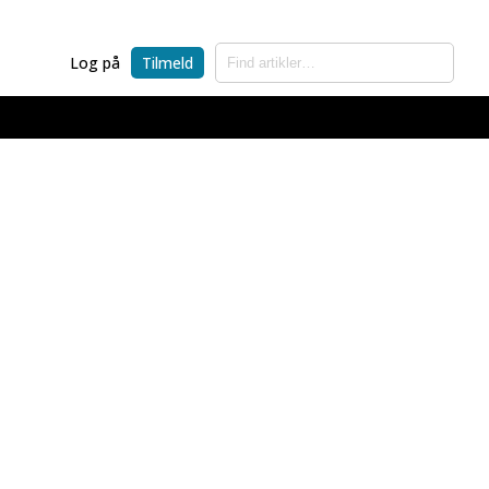
Log på
Tilmeld