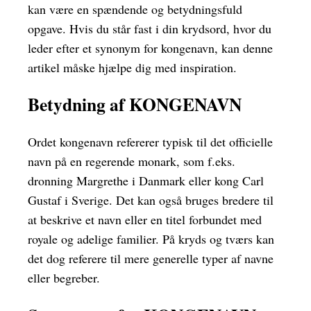
kan være en spændende og betydningsfuld
opgave. Hvis du står fast i din krydsord, hvor du
leder efter et synonym for kongenavn, kan denne
artikel måske hjælpe dig med inspiration.
Betydning af KONGENAVN
Ordet kongenavn refererer typisk til det officielle
navn på en regerende monark, som f.eks.
dronning Margrethe i Danmark eller kong Carl
Gustaf i Sverige. Det kan også bruges bredere til
at beskrive et navn eller en titel forbundet med
royale og adelige familier. På kryds og tværs kan
det dog referere til mere generelle typer af navne
eller begreber.