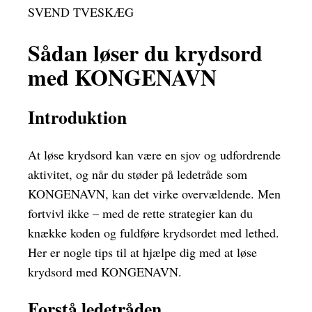
SVEND TVESKÆG
Sådan løser du krydsord
med KONGENAVN
Introduktion
At løse krydsord kan være en sjov og udfordrende
aktivitet, og når du støder på ledetråde som
KONGENAVN, kan det virke overvældende. Men
fortvivl ikke – med de rette strategier kan du
knække koden og fuldføre krydsordet med lethed.
Her er nogle tips til at hjælpe dig med at løse
krydsord med KONGENAVN.
Forstå ledetråden