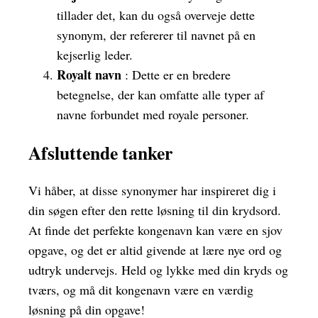
tillader det, kan du også overveje dette
synonym, der refererer til navnet på en
kejserlig leder.
Royalt navn
: Dette er en bredere
betegnelse, der kan omfatte alle typer af
navne forbundet med royale personer.
Afsluttende tanker
Vi håber, at disse synonymer har inspireret dig i
din søgen efter den rette løsning til din krydsord.
At finde det perfekte kongenavn kan være en sjov
opgave, og det er altid givende at lære nye ord og
udtryk undervejs. Held og lykke med din kryds og
tværs, og må dit kongenavn være en værdig
løsning på din opgave!