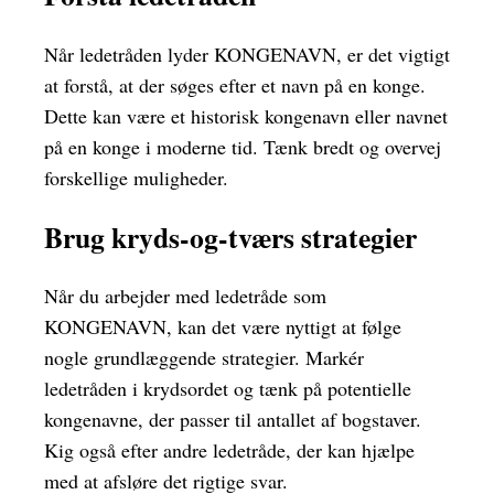
Når ledetråden lyder KONGENAVN, er det vigtigt
at forstå, at der søges efter et navn på en konge.
Dette kan være et historisk kongenavn eller navnet
på en konge i moderne tid. Tænk bredt og overvej
forskellige muligheder.
Brug kryds-og-tværs strategier
Når du arbejder med ledetråde som
KONGENAVN, kan det være nyttigt at følge
nogle grundlæggende strategier. Markér
ledetråden i krydsordet og tænk på potentielle
kongenavne, der passer til antallet af bogstaver.
Kig også efter andre ledetråde, der kan hjælpe
med at afsløre det rigtige svar.