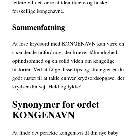
lettere vil det være at identificere og huske
forskellige kongenavne.
Sammenfatning
At løse krydsord med KONGENAVN kan være en
spændende udfordring, der kræver tålmodighed,
opfindsomhed og en solid viden om kongelige
historier. Ved at følge disse tips og strategier er du
godt rustet til at takle enhver krydsordsopgave, der
krydser din vej. Held og lykke!
Synonymer for ordet
KONGENAVN
At finde det perfekte kongenavn til din nye baby