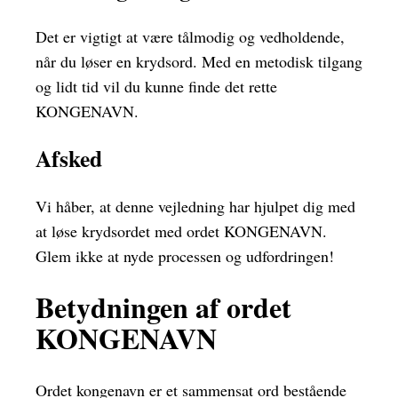
Det er vigtigt at være tålmodig og vedholdende,
når du løser en krydsord. Med en metodisk tilgang
og lidt tid vil du kunne finde det rette
KONGENAVN.
Afsked
Vi håber, at denne vejledning har hjulpet dig med
at løse krydsordet med ordet KONGENAVN.
Glem ikke at nyde processen og udfordringen!
Betydningen af ordet
KONGENAVN
Ordet kongenavn er et sammensat ord bestående