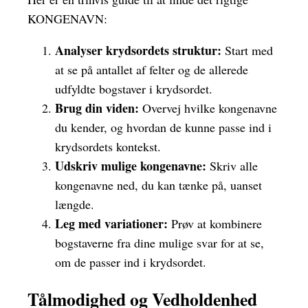
KONGENAVN:
Analyser krydsordets struktur:
Start med
at se på antallet af felter og de allerede
udfyldte bogstaver i krydsordet.
Brug din viden:
Overvej hvilke kongenavne
du kender, og hvordan de kunne passe ind i
krydsordets kontekst.
Udskriv mulige kongenavne:
Skriv alle
kongenavne ned, du kan tænke på, uanset
længde.
Leg med variationer:
Prøv at kombinere
bogstaverne fra dine mulige svar for at se,
om de passer ind i krydsordet.
Tålmodighed og Vedholdenhed