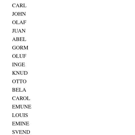
CARL
JOHN
OLAF
JUAN
ABEL
GORM
OLUF
INGE
KNUD
OTTO
BELA
CAROL
EMUNE
LOUIS
EMINE
SVEND