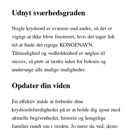
Udnyt sværhedsgraden
Nogle krydsord er sværere end andre, så det er
vigtigt at ikke blive frustreret, hvis det tager lidt
tid at finde det rigtige KONGENAVN.
Tålmodighed og vedholdenhed er nøglen til
succes, så prøv at tænke uden for boksen og
undersøge alle mulige muligheder.
Opdater din viden
En effektiv måde at forbedre dine
krydsordsfærdigheder på er at holde dig ajour med
aktuelle begivenheder, historie og kongelige
familier rundt om i verden. Jo mere du ved, desto