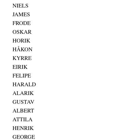
NIELS
JAMES
FRODE
OSKAR
HORIK
HÅKON
KYRRE
EIRIK
FELIPE
HARALD
ALARIK
GUSTAV
ALBERT
ATTILA
HENRIK
GEORGE