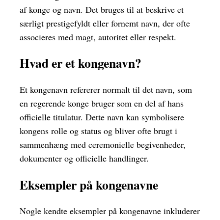
af konge og navn. Det bruges til at beskrive et
særligt prestigefyldt eller fornemt navn, der ofte
associeres med magt, autoritet eller respekt.
Hvad er et kongenavn?
Et kongenavn refererer normalt til det navn, som
en regerende konge bruger som en del af hans
officielle titulatur. Dette navn kan symbolisere
kongens rolle og status og bliver ofte brugt i
sammenhæng med ceremonielle begivenheder,
dokumenter og officielle handlinger.
Eksempler på kongenavne
Nogle kendte eksempler på kongenavne inkluderer