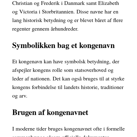
Christian og Frederik i Danmark samt Elizabeth
og Victoria i Storbritannien. Disse navne har en
lang historisk betydning og er blevet båret af flere
regenter gennem århundreder.
Symbolikken bag et kongenavn
Et kongenavn kan have symbolsk betydning, der
afspejler kongens rolle som statsoverhoved og
leder af nationen. Det kan også bruges til at styrke
kongens forbindelse til landets historie, traditioner
og arv.
Brugen af kongenavnet
I moderne tider bruges kongenavnet ofte i formelle
sammenhænge såsom officielle dokumenter,