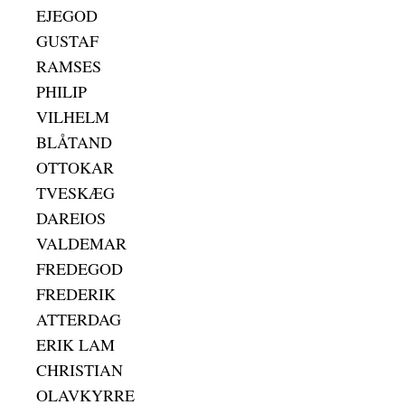
EJEGOD
GUSTAF
RAMSES
PHILIP
VILHELM
BLÅTAND
OTTOKAR
TVESKÆG
DAREIOS
VALDEMAR
FREDEGOD
FREDERIK
ATTERDAG
ERIK LAM
CHRISTIAN
OLAVKYRRE