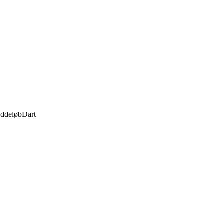
ddeløb
Dart