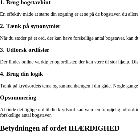
1. Brug bogstavhint
En effektiv måde at starte din søgning er at se på de bogstaver, du aller
2. Tænk på synonymier
Når du støder på et ord, der kan have forskellige antal bogstaver, kan d
3. Udforsk ordlister
Der findes online værktøjer og ordlister, der kan være til stor hjælp. Di
4. Brug din logik
Tænk på krydsordets tema og sammenhængen i din gåde. Nogle gange kan 
Opsummering
At finde det rigtige ord til din krydsord kan være en fornøjelig udford
forskellige antal bogstaver.
Betydningen af ordet IHÆRDIGHED