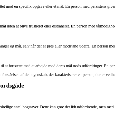
ettet mod en specifik opgave eller et mål. En person med persistens give
f mål uden at blive frustreret eller distraheret. En person med tålmodighe
eslutninger og mål, selv når der er pres eller modstand udefra. En person
 til at fortsætte med at arbejde mod deres mål trods udfordringer. En pe
rståelsen af den egenskab, der karakteriserer en person, der er vedhold
dsordsgåde
orskellige antal bogstaver. Dette kan gøre det lidt udfordrende, men med d