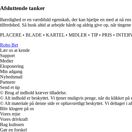
Afsluttende tanker
Ihærdighed er en værdifuld egenskab, der kan hjælpe en med at nå ens
tilfredshed. Så husk altid at arbejde hårdt og aldrig give op, når tingene
PLACERE
•
BLADE
•
KARTEL
•
MIDLER
•
TIP
•
PRIS
•
INTER
Robo Bet
Lær os at kende
Support
Medier
Eksponering
Min adgang
Nyhedsmail
Partnere
Send et tip
© Brug af indhold kræver tilladelse.
© Alt indhold er beskyttet. Vi tjener muligvis penge, når du klikker på e
© Alt materiale på denne side er ophavsretligt beskyttet. Vi deltager i 
Bliv klogere på os
Vores rejse
Vores drivkraft
Bag kulissen
Gør en forskel