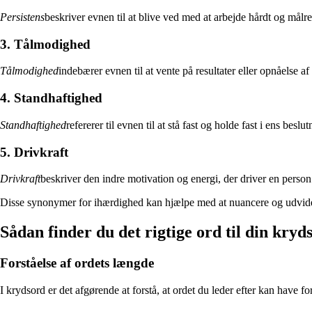
Persistens
beskriver evnen til at blive ved med at arbejde hårdt og målr
3. Tålmodighed
Tålmodighed
indebærer evnen til at vente på resultater eller opnåelse a
4. Standhaftighed
Standhaftighed
refererer til evnen til at stå fast og holde fast i ens b
5. Drivkraft
Drivkraft
beskriver den indre motivation og energi, der driver en person
Disse synonymer for ihærdighed kan hjælpe med at nuancere og udvide fo
Sådan finder du det rigtige ord til din kry
Forståelse af ordets længde
I krydsord er det afgørende at forstå, at ordet du leder efter kan have f