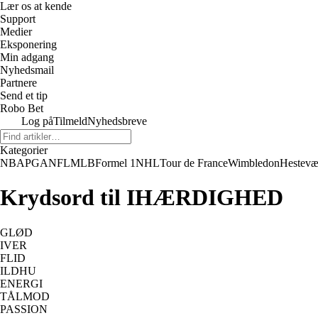
Lær os at kende
Support
Medier
Eksponering
Min adgang
Nyhedsmail
Partnere
Send et tip
Robo Bet
Log på
Tilmeld
Nyhedsbreve
Kategorier
NBA
PGA
NFL
MLB
Formel 1
NHL
Tour de France
Wimbledon
Hestevæ
Krydsord til IHÆRDIGHED
GLØD
IVER
FLID
ILDHU
ENERGI
TÅLMOD
PASSION