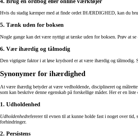
4. Brug en ordbog eller online værktøjer
Hvis du stadig kæmper med at finde ordet IHÆRDIGHED, kan du bruge en
5. Tænk uden for boksen
Nogle gange kan det være nyttigt at tænke uden for boksen. Prøv at se
6. Vær ihærdig og tålmodig
Den vigtigste faktor i at løse krydsord er at være ihærdig og tålmodig.
Synonymer for ihærdighed
At være ihærdig betyder at være vedholdende, disciplineret og målrettet
som kan beskrive denne egenskab på forskellige måder. Her er en liste
1. Udholdenhed
Udholdenhed
refererer til evnen til at kunne holde fast i noget over t
forhindringer.
2. Persistens