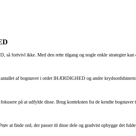
HED
så fortvivl ikke. Med den rette tilgang og nogle enkle strategier kan 
på antallet af bogstaver i ordet IHÆRDIGHED og andre krydsordshinerninge
 at fokusere på at udfylde disse. Brug konteksten fra de kendte bogsta
finde ord, der passer til disse dele og gradvist opbygge det fulde