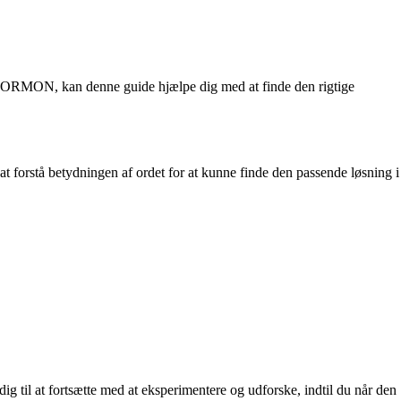
t HORMON, kan denne guide hjælpe dig med at finde den rigtige
t at forstå betydningen af ordet for at kunne finde den passende løsning i
dig til at fortsætte med at eksperimentere og udforske, indtil du når den