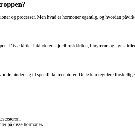
kroppen?
nktioner og processer. Men hvad er hormoner egentlig, og hvordan påvi
ppen. Disse kirtler inkluderer skjoldbruskkirtlen, binyrerne og kønskir
r de binder sig til specifikke receptorer. Dette kan regulere forskellig
.
estosteron.
ler på disse hormoner.