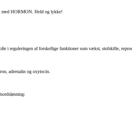
sordet med HORMON. Held og lykke!
le i reguleringen af forskellige funktioner som vækst, stofskifte, repr
ron, adrenalin og oxytocin.
sordsløsning: