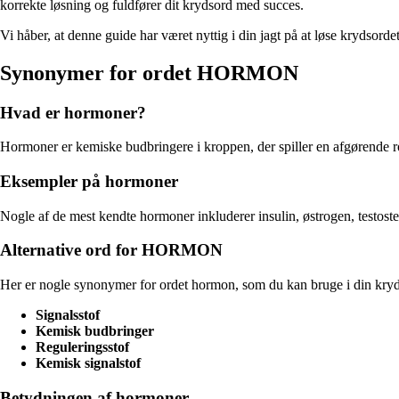
korrekte løsning og fuldfører dit krydsord med succes.
Vi håber, at denne guide har været nyttig i din jagt på at løse kryd
Synonymer for ordet HORMON
Hvad er hormoner?
Hormoner er kemiske budbringere i kroppen, der spiller en afgørende rol
Eksempler på hormoner
Nogle af de mest kendte hormoner inkluderer insulin, østrogen, testoste
Alternative ord for HORMON
Her er nogle synonymer for ordet hormon, som du kan bruge i din kryd
Signalsstof
Kemisk budbringer
Reguleringsstof
Kemisk signalstof
Betydningen af hormoner