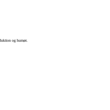
oduktion og humør.