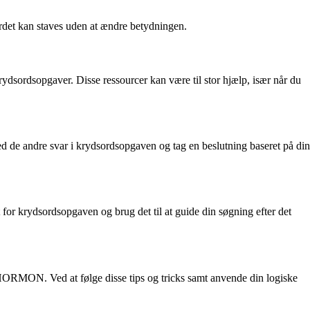
det kan staves uden at ændre betydningen.
krydsordsopgaver. Disse ressourcer kan være til stor hjælp, især når du
d de andre svar i krydsordsopgaven og tag en beslutning baseret på din
 for krydsordsopgaven og brug det til at guide din søgning efter det
d HORMON. Ved at følge disse tips og tricks samt anvende din logiske