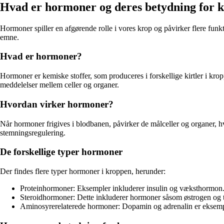
Hvad er hormoner og deres betydning for 
Hormoner spiller en afgørende rolle i vores krop og påvirker flere fu
emne.
Hvad er hormoner?
Hormoner er kemiske stoffer, som produceres i forskellige kirtler i kro
meddelelser mellem celler og organer.
Hvordan virker hormoner?
Når hormoner frigives i blodbanen, påvirker de målceller og organer, hvo
stemningsregulering.
De forskellige typer hormoner
Der findes flere typer hormoner i kroppen, herunder:
Proteinhormoner: Eksempler inkluderer insulin og væksthormon
Steroidhormoner: Dette inkluderer hormoner såsom østrogen og t
Aminosyrerelaterede hormoner: Dopamin og adrenalin er eksemp