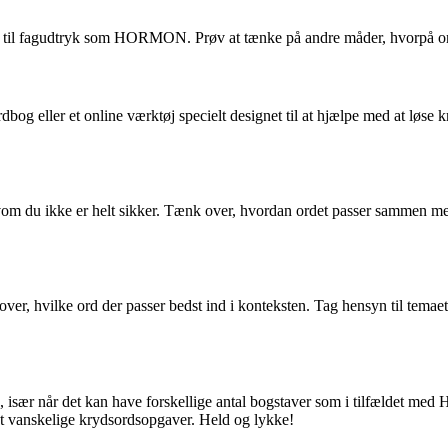
r til fagudtryk som HORMON. Prøv at tænke på andre måder, hvorpå or
dbog eller et online værktøj specielt designet til at hjælpe med at løse 
lvom du ikke er helt sikker. Tænk over, hvordan ordet passer sammen me
er, hvilke ord der passer bedst ind i konteksten. Tag hensyn til temaet
g, især når det kan have forskellige antal bogstaver som i tilfældet me
est vanskelige krydsordsopgaver. Held og lykke!