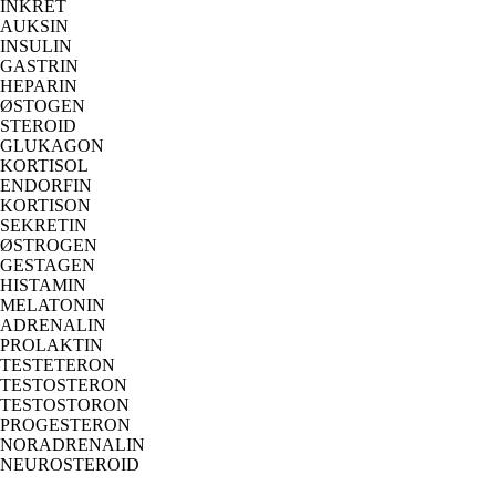
INKRET
AUKSIN
INSULIN
GASTRIN
HEPARIN
ØSTOGEN
STEROID
GLUKAGON
KORTISOL
ENDORFIN
KORTISON
SEKRETIN
ØSTROGEN
GESTAGEN
HISTAMIN
MELATONIN
ADRENALIN
PROLAKTIN
TESTETERON
TESTOSTERON
TESTOSTORON
PROGESTERON
NORADRENALIN
NEUROSTEROID