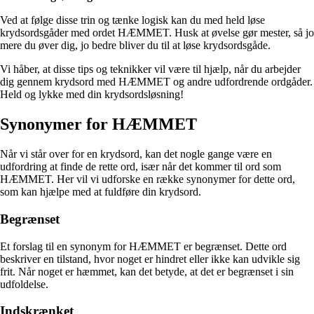
Ved at følge disse trin og tænke logisk kan du med held løse
krydsordsgåder med ordet HÆMMET. Husk at øvelse gør mester, så jo
mere du øver dig, jo bedre bliver du til at løse krydsordsgåde.
Vi håber, at disse tips og teknikker vil være til hjælp, når du arbejder
dig gennem krydsord med HÆMMET og andre udfordrende ordgåder.
Held og lykke med din krydsordsløsning!
Synonymer for HÆMMET
Når vi står over for en krydsord, kan det nogle gange være en
udfordring at finde de rette ord, især når det kommer til ord som
HÆMMET. Her vil vi udforske en række synonymer for dette ord,
som kan hjælpe med at fuldføre din krydsord.
Begrænset
Et forslag til en synonym for HÆMMET er begrænset. Dette ord
beskriver en tilstand, hvor noget er hindret eller ikke kan udvikle sig
frit. Når noget er hæmmet, kan det betyde, at det er begrænset i sin
udfoldelse.
Indskrænket