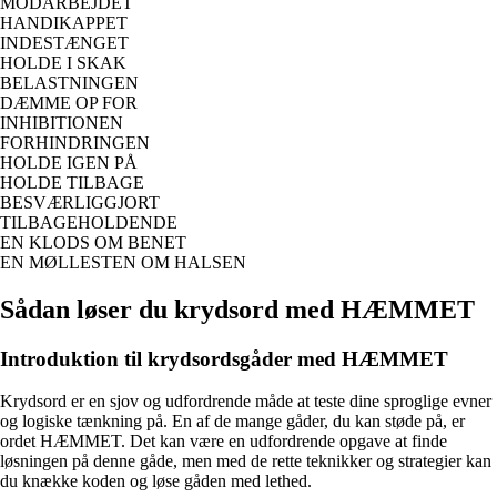
MODARBEJDET
HANDIKAPPET
INDESTÆNGET
HOLDE I SKAK
BELASTNINGEN
DÆMME OP FOR
INHIBITIONEN
FORHINDRINGEN
HOLDE IGEN PÅ
HOLDE TILBAGE
BESVÆRLIGGJORT
TILBAGEHOLDENDE
EN KLODS OM BENET
EN MØLLESTEN OM HALSEN
Sådan løser du krydsord med HÆMMET
Introduktion til krydsordsgåder med HÆMMET
Krydsord er en sjov og udfordrende måde at teste dine sproglige evner
og logiske tænkning på. En af de mange gåder, du kan støde på, er
ordet HÆMMET. Det kan være en udfordrende opgave at finde
løsningen på denne gåde, men med de rette teknikker og strategier kan
du knække koden og løse gåden med lethed.