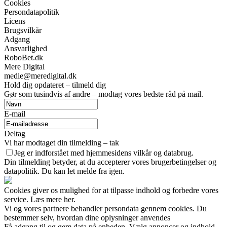
Cookies
Persondatapolitik
Licens
Brugsvilkår
Adgang
Ansvarlighed
RoboBet.dk
Mere Digital
medie@meredigital.dk
Hold dig opdateret – tilmeld dig
Gør som tusindvis af andre – modtag vores bedste råd på mail.
E-mail
Deltag
Vi har modtaget din tilmelding – tak
Jeg er indforstået med hjemmesidens vilkår og databrug.
Din tilmelding betyder, at du accepterer vores brugerbetingelser og
datapolitik. Du kan let melde fra igen.
Cookies giver os mulighed for at tilpasse indhold og forbedre vores
service. Læs mere her.
Vi og vores partnere behandler persondata gennem cookies. Du
bestemmer selv, hvordan dine oplysninger anvendes
Få adgang til og gem data på enheden. Vælg annoncer og indhold