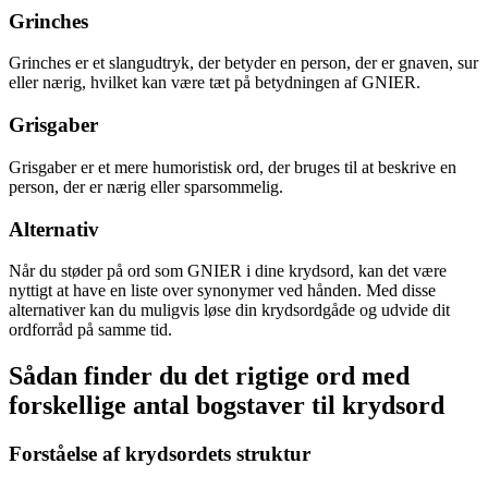
Grinches
Grinches er et slangudtryk, der betyder en person, der er gnaven, sur
eller nærig, hvilket kan være tæt på betydningen af GNIER.
Grisgaber
Grisgaber er et mere humoristisk ord, der bruges til at beskrive en
person, der er nærig eller sparsommelig.
Alternativ
Når du støder på ord som GNIER i dine krydsord, kan det være
nyttigt at have en liste over synonymer ved hånden. Med disse
alternativer kan du muligvis løse din krydsordgåde og udvide dit
ordforråd på samme tid.
Sådan finder du det rigtige ord med
forskellige antal bogstaver til krydsord
Forståelse af krydsordets struktur