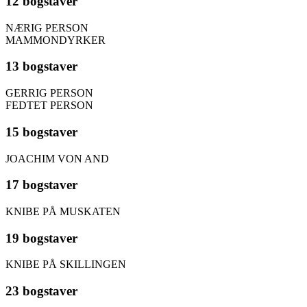
12 bogstaver
NÆRIG PERSON
MAMMONDYRKER
13 bogstaver
GERRIG PERSON
FEDTET PERSON
15 bogstaver
JOACHIM VON AND
17 bogstaver
KNIBE PÅ MUSKATEN
19 bogstaver
KNIBE PÅ SKILLINGEN
23 bogstaver