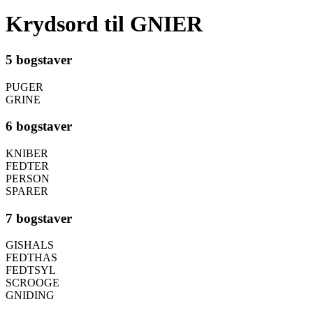
Krydsord til GNIER
5 bogstaver
PUGER
GRINE
6 bogstaver
KNIBER
FEDTER
PERSON
SPARER
7 bogstaver
GISHALS
FEDTHAS
FEDTSYL
SCROOGE
GNIDING