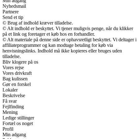
Min adgang
Nyhedsmail
Partnere
Send et tip
© Brug af indhold kræver tilladelse.
© Alt indhold er beskyttet. Vi tjener muligvis penge, når du klikker
på et link og foretager et køb hos en forhandler.
© Alt materiale på denne side er ophavsretligt beskyttet. Vi deltager i
affiliateprogrammer og kan modtage betaling for køb via
henvisningslinks. Indhold må ikke kopieres eller bruges uden
tilladelse.
Bliv klogere på os
Vores rejse
Vores drivkraft
Bag kulissen
Gør en forskel
Lokaler
Beskrivelse
Få svar
Fejlfinding
Mening
Ledige stillinger
Fortæl os noget
Profil
Min adgang