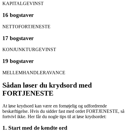
KAPITALGEVINST
16 bogstaver
NETTOFORTJENESTE
17 bogstaver
KONJUNKTURGEVINST
19 bogstaver
MELLEMHANDLERAVANCE
Sådan løser du krydsord med
FORTJENESTE
At løse krydsord kan være en fornøjelig og udfordrende
beskæftigelse. Hvis du sidder fast med ordet FORTJENESTE, så
fortvivl ikke. Her får du nogle tips til at løse krydsordet:
1. Start med de kendte ord