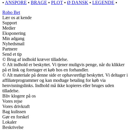
•
ANSPORE
•
BRAGE
•
PLOT
•
Ø DANSK
•
LEGENDE
•
Robo Bet
Lær os at kende
Support
Medier
Eksponering
Min adgang
Nyhedsmail
Partnere
Send et tip
© Brug af indhold kræver tilladelse.
© Alt indhold er beskyttet. Vi tjener muligvis penge, når du klikker
på et link og foretager et køb hos en forhandler.
© Alt materiale på denne side er ophavsretligt beskyttet. Vi deltager i
affiliateprogrammer og kan modtage betaling for køb via
henvisningslinks. Indhold må ikke kopieres eller bruges uden
tilladelse.
Bliv klogere på os
Vores rejse
Vores drivkraft
Bag kulissen
Gør en forskel
Lokaler
Beskrivelse