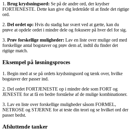
1.
Brug krydsningsord:
Se på de andre ord, der krydser
FORTJENESTE. Dette kan give dig ledetråde til at finde det rigtige
ord.
2.
Del ordet op:
Hvis du stadig har svært ved at gætte, kan du
prøve at opdele ordet i mindre dele og fokusere på hver del for sig.
3.
Prøv forskellige muligheder:
Lav en liste over mulige ord med
forskellige antal bogstaver og prøv dem af, indtil du finder det
rigtige match.
Eksempel på løsningsproces
1. Begin med at se på ordets krydsningsord og tænk over, hvilke
bogstaver der passer ind.
2. Del ordet FORTJENESTE op i mindre dele som FORT og
JENESTE for at få en bedre forståelse af de mulige kombinationer.
3. Lav en liste over forskellige muligheder såsom FORMEL,
NETROSE og STJERNE for at teste din teori og se hvilket ord der
passer bedst.
Afsluttende tanker