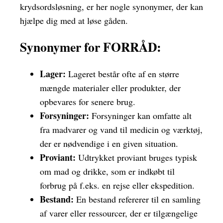
krydsordsløsning, er her nogle synonymer, der kan
hjælpe dig med at løse gåden.
Synonymer for FORRÅD:
Lager:
Lageret består ofte af en større
mængde materialer eller produkter, der
opbevares for senere brug.
Forsyninger:
Forsyninger kan omfatte alt
fra madvarer og vand til medicin og værktøj,
der er nødvendige i en given situation.
Proviant:
Udtrykket proviant bruges typisk
om mad og drikke, som er indkøbt til
forbrug på f.eks. en rejse eller ekspedition.
Bestand:
En bestand refererer til en samling
af varer eller ressourcer, der er tilgængelige