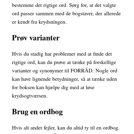
bestemme det rigtige ord. Sørg for, at det valgte
ord passer sammen med de bogstaver, der allerede
er kendt fra krydsningen.
Prøv varianter
Hvis du stadig har problemer med at finde det
rigtige ord, kan du prøve at tænke på forskellige
varianter og synonymer til FORRÅD. Nogle ord
kan have lignende betydninger, så at tænke uden
for boksen kan hjælpe dig med at løse
krydsogtværsen.
Brug en ordbog
Hvis alt andet fejler, kan du altid ty til en ordbog.