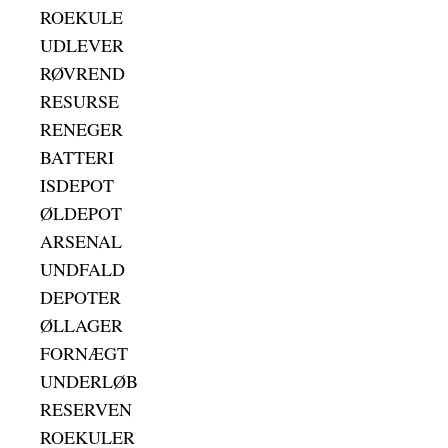
ROEKULE
UDLEVER
RØVREND
RESURSE
RENEGER
BATTERI
ISDEPOT
ØLDEPOT
ARSENAL
UNDFALD
DEPOTER
ØLLAGER
FORNÆGT
UNDERLØB
RESERVEN
ROEKULER