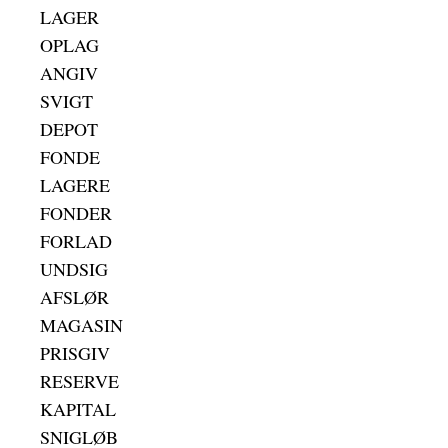
LAGER
OPLAG
ANGIV
SVIGT
DEPOT
FONDE
LAGERE
FONDER
FORLAD
UNDSIG
AFSLØR
MAGASIN
PRISGIV
RESERVE
KAPITAL
SNIGLØB