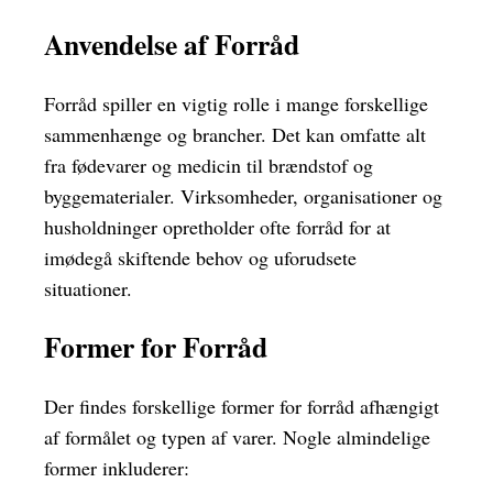
Anvendelse af Forråd
Forråd spiller en vigtig rolle i mange forskellige
sammenhænge og brancher. Det kan omfatte alt
fra fødevarer og medicin til brændstof og
byggematerialer. Virksomheder, organisationer og
husholdninger opretholder ofte forråd for at
imødegå skiftende behov og uforudsete
situationer.
Former for Forråd
Der findes forskellige former for forråd afhængigt
af formålet og typen af varer. Nogle almindelige
former inkluderer: