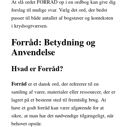
At slå ordet FORRÅD op i en ordbog kan give dig
forslag til mulige svar. Vælg det ord, der bedst
passer til både antallet af bogstaver og konteksten
i krydsogtværsen.
Forråd: Betydning og
Anvendelse
Hvad er Forråd?
Forråd
er et dansk ord, der refererer til en
samling af varer, materialer eller ressourcer, der er
lagret på et bestemt sted til fremtidig brug. At
have et godt forråd kan være afgørende for at
sikre, at man har det nødvendige tilgængeligt, når
behovet opstår.