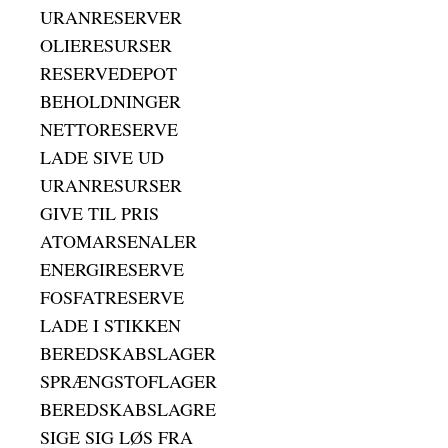
URANRESERVER
OLIERESURSER
RESERVEDEPOT
BEHOLDNINGER
NETTORESERVE
LADE SIVE UD
URANRESURSER
GIVE TIL PRIS
ATOMARSENALER
ENERGIRESERVE
FOSFATRESERVE
LADE I STIKKEN
BEREDSKABSLAGER
SPRÆNGSTOFLAGER
BEREDSKABSLAGRE
SIGE SIG LØS FRA