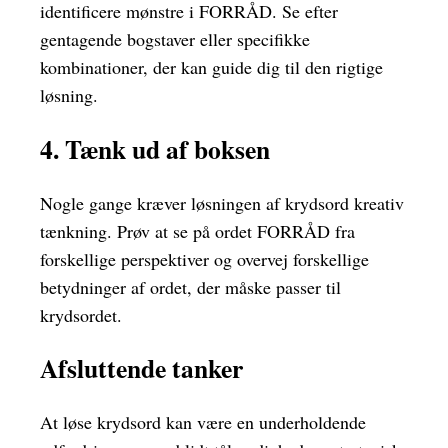
identificere mønstre i FORRÅD. Se efter
gentagende bogstaver eller specifikke
kombinationer, der kan guide dig til den rigtige
løsning.
4. Tænk ud af boksen
Nogle gange kræver løsningen af krydsord kreativ
tænkning. Prøv at se på ordet FORRÅD fra
forskellige perspektiver og overvej forskellige
betydninger af ordet, der måske passer til
krydsordet.
Afsluttende tanker
At løse krydsord kan være en underholdende