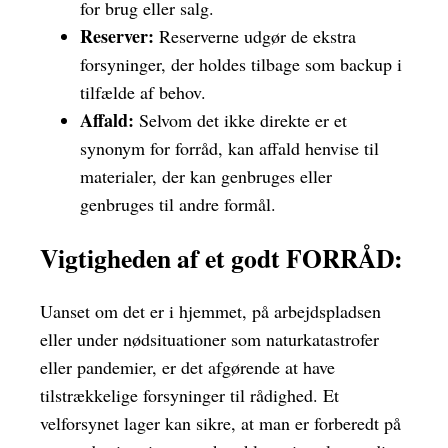
for brug eller salg.
Reserver:
Reserverne udgør de ekstra
forsyninger, der holdes tilbage som backup i
tilfælde af behov.
Affald:
Selvom det ikke direkte er et
synonym for forråd, kan affald henvise til
materialer, der kan genbruges eller
genbruges til andre formål.
Vigtigheden af et godt FORRÅD:
Uanset om det er i hjemmet, på arbejdspladsen
eller under nødsituationer som naturkatastrofer
eller pandemier, er det afgørende at have
tilstrækkelige forsyninger til rådighed. Et
velforsynet lager kan sikre, at man er forberedt på