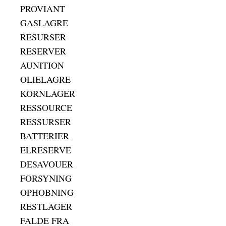
PROVIANT
GASLAGRE
RESURSER
RESERVER
AUNITION
OLIELAGRE
KORNLAGER
RESSOURCE
RESSURSER
BATTERIER
ELRESERVE
DESAVOUER
FORSYNING
OPHOBNING
RESTLAGER
FALDE FRA