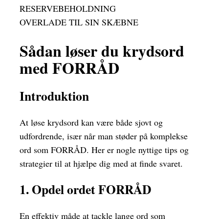
RESERVEBEHOLDNING
OVERLADE TIL SIN SKÆBNE
Sådan løser du krydsord
med FORRÅD
Introduktion
At løse krydsord kan være både sjovt og
udfordrende, især når man støder på komplekse
ord som FORRÅD. Her er nogle nyttige tips og
strategier til at hjælpe dig med at finde svaret.
1. Opdel ordet FORRÅD
En effektiv måde at tackle lange ord som