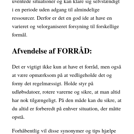
uventede situationer og kan klare sig selvstændigt
i en periode uden adgang til almindelige
ressourcer. Derfor er det en god ide at have en
varieret og velorganiseret forsyning til forskellige
formål.
Afvendelse af FORRÅD:
Det er vigtigt ikke kun at have et forråd, men også
at være opmærksom på at vedligeholde det og
forny det regelmæssigt. Holde styr på
udløbsdatoer, rotere varerne og sikre, at man altid
har nok tilgængeligt. På den måde kan du sikre, at
du altid er forberedt på enhver situation, der måtte
opstå.
Forhåbentlig vil disse synonymer og tips hjælpe