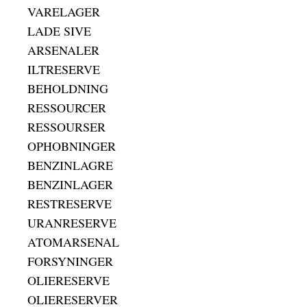
VARELAGER
LADE SIVE
ARSENALER
ILTRESERVE
BEHOLDNING
RESSOURCER
RESSOURSER
OPHOBNINGER
BENZINLAGRE
BENZINLAGER
RESTRESERVE
URANRESERVE
ATOMARSENAL
FORSYNINGER
OLIERESERVE
OLIERESERVER