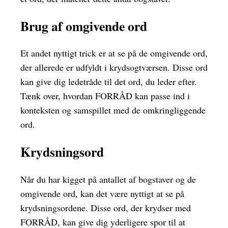
Brug af omgivende ord
Et andet nyttigt trick er at se på de omgivende ord,
der allerede er udfyldt i krydsogtværsen. Disse ord
kan give dig ledetråde til det ord, du leder efter.
Tænk over, hvordan FORRÅD kan passe ind i
konteksten og samspillet med de omkringliggende
ord.
Krydsningsord
Når du har kigget på antallet af bogstaver og de
omgivende ord, kan det være nyttigt at se på
krydsningsordene. Disse ord, der krydser med
FORRÅD, kan give dig yderligere spor til at