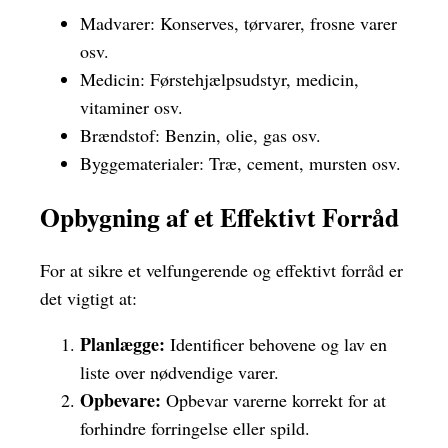
Madvarer: Konserves, tørvarer, frosne varer
osv.
Medicin: Førstehjælpsudstyr, medicin,
vitaminer osv.
Brændstof: Benzin, olie, gas osv.
Byggematerialer: Træ, cement, mursten osv.
Opbygning af et Effektivt Forråd
For at sikre et velfungerende og effektivt forråd er
det vigtigt at:
Planlægge:
Identificer behovene og lav en
liste over nødvendige varer.
Opbevare:
Opbevar varerne korrekt for at
forhindre forringelse eller spild.