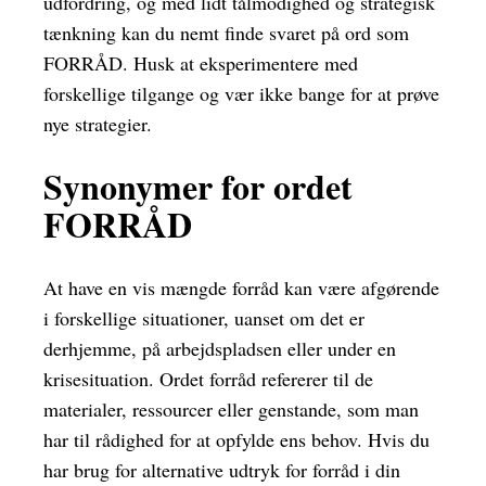
udfordring, og med lidt tålmodighed og strategisk
tænkning kan du nemt finde svaret på ord som
FORRÅD. Husk at eksperimentere med
forskellige tilgange og vær ikke bange for at prøve
nye strategier.
Synonymer for ordet
FORRÅD
At have en vis mængde forråd kan være afgørende
i forskellige situationer, uanset om det er
derhjemme, på arbejdspladsen eller under en
krisesituation. Ordet forråd refererer til de
materialer, ressourcer eller genstande, som man
har til rådighed for at opfylde ens behov. Hvis du
har brug for alternative udtryk for forråd i din