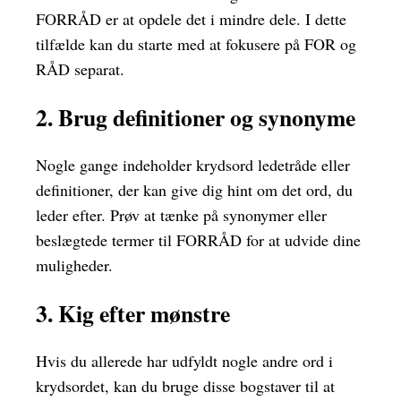
FORRÅD er at opdele det i mindre dele. I dette
tilfælde kan du starte med at fokusere på FOR og
RÅD separat.
2. Brug definitioner og synonyme
Nogle gange indeholder krydsord ledetråde eller
definitioner, der kan give dig hint om det ord, du
leder efter. Prøv at tænke på synonymer eller
beslægtede termer til FORRÅD for at udvide dine
muligheder.
3. Kig efter mønstre
Hvis du allerede har udfyldt nogle andre ord i
krydsordet, kan du bruge disse bogstaver til at