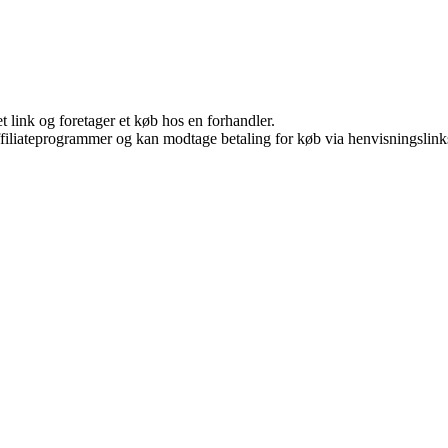
t link og foretager et køb hos en forhandler.
affiliateprogrammer og kan modtage betaling for køb via henvisningslinks