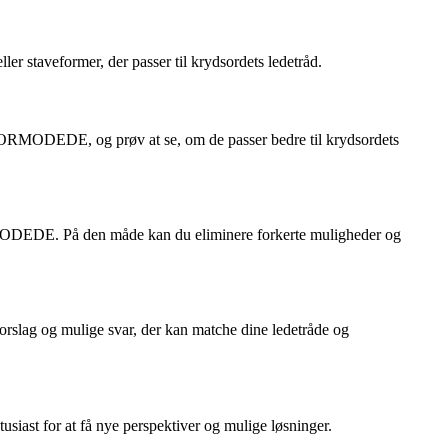
er staveformer, der passer til krydsordets ledetråd.
m FORMODEDE, og prøv at se, om de passer bedre til krydsordets
 FORMODEDE. På den måde kan du eliminere forkerte muligheder og
rslag og mulige svar, der kan matche dine ledetråde og
iast for at få nye perspektiver og mulige løsninger.