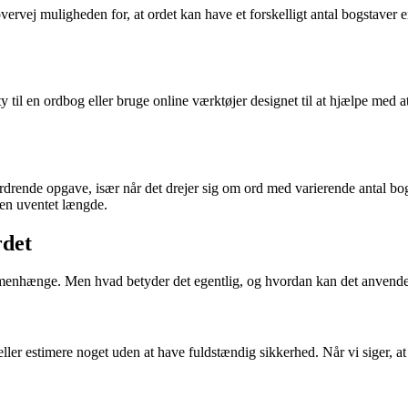
ej muligheden for, at ordet kan have et forskelligt antal bogstaver en
 ty til en ordbog eller bruge online værktøjer designet til at hjælpe med
drende opgave, især når det drejer sig om ord med varierende antal bogs
 en uventet længde.
rdet
mmenhænge. Men hvad betyder det egentlig, og hvordan kan det anvendes
r estimere noget uden at have fuldstændig sikkerhed. Når vi siger, at n