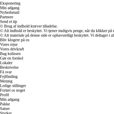
Eksponering
Min adgang
Nyhedsmail
Partnere
Send et tip
© Brug af indhold kræver tilladelse.
© Alt indhold er beskyttet. Vi tjener muligvis penge, når du klikker på e
© Alt materiale på denne side er ophavsretligt beskyttet. Vi deltager i 
Bliv klogere på os
Vores rejse
Vores drivkraft
Bag kulissen
Gør en forskel
Lokaler
Beskrivelse
Få svar
Fejlfinding
Mening
Ledige stillinger
Fortæl os noget
Profil
Min adgang
Pakke
Satser
Styrker