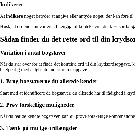
Indikere:
At
indikere
noget betyder at angive eller antyde noget, der kan føre til
Husk, at ordene kan variere afhængigt af konteksten i din krydsordopgav
Sådan finder du det rette ord til din kryds
Variation i antal bogstaver
Når du står over for at finde det korrekte ord til din krydsordsopgave,
hjælpe dig med at løse denne form for opgave:
1. Brug bogstaverne du allerede kender
Start med at identificere de bogstaver, du allerede har til rådighed i 
2. Prøv forskellige muligheder
Når du har de kendte bogstaver, kan du prøve forskellige kombinationer f
3. Tænk på mulige ordlængder