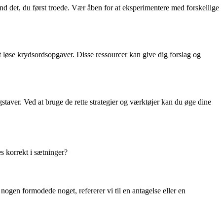
d det, du først troede. Vær åben for at eksperimentere med forskellige
 at løse krydsordsopgaver. Disse ressourcer kan give dig forslag og
taver. Ved at bruge de rette strategier og værktøjer kan du øge dine
 korrekt i sætninger?
ogen formodede noget, refererer vi til en antagelse eller en