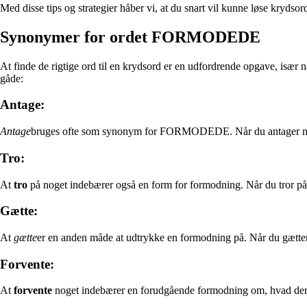
Med disse tips og strategier håber vi, at du snart vil kunne løse k
Synonymer for ordet FORMODEDE
At finde de rigtige ord til en krydsord er en udfordrende opgave, isæ
gåde:
Antage:
Antage
bruges ofte som synonym for FORMODEDE. Når du antager noget, 
Tro:
At
tro
på noget indebærer også en form for formodning. Når du tror på noge
Gætte:
At
gætte
er en anden måde at udtrykke en formodning på. Når du gætter 
Forvente:
At
forvente
noget indebærer en forudgående formodning om, hvad der vil 