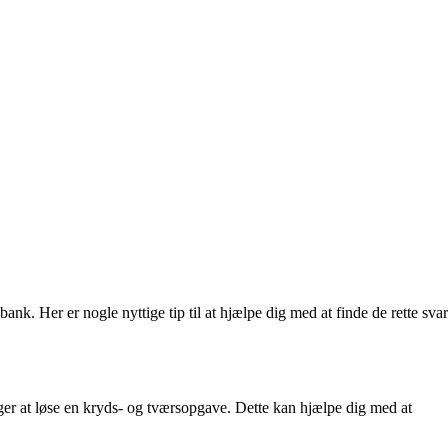
. Her er nogle nyttige tip til at hjælpe dig med at finde de rette svar
er at løse en kryds- og tværsopgave. Dette kan hjælpe dig med at