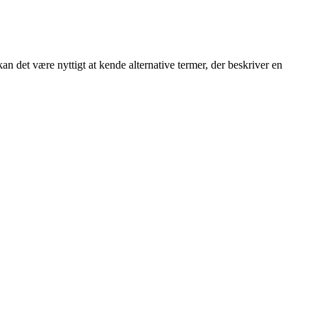
kan det være nyttigt at kende alternative termer, der beskriver en