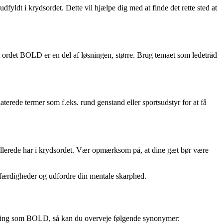
fyldt i krydsordet. Dette vil hjælpe dig med at finde det rette sted at
at ordet BOLD er en del af løsningen, større. Brug temaet som ledetråd
terede termer som f.eks. rund genstand eller sportsudstyr for at få
 allerede har i krydsordet. Vær opmærksom på, at dine gæt bør være
sfærdigheder og udfordre din mentale skarphed.
etydning som BOLD, så kan du overveje følgende synonymer: