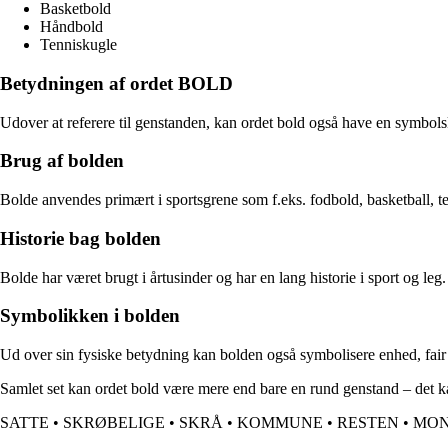
Basketbold
Håndbold
Tenniskugle
Betydningen af ordet BOLD
Udover at referere til genstanden, kan ordet bold også have en symbolsk
Brug af bolden
Bolde anvendes primært i sportsgrene som f.eks. fodbold, basketball, tenn
Historie bag bolden
Bolde har været brugt i årtusinder og har en lang historie i sport og leg
Symbolikken i bolden
Ud over sin fysiske betydning kan bolden også symbolisere enhed, fai
Samlet set kan ordet bold være mere end bare en rund genstand – det 
SATTE
•
SKRØBELIGE
•
SKRÅ
•
KOMMUNE
•
RESTEN
•
MO