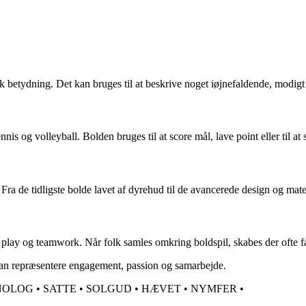
 betydning. Det kan bruges til at beskrive noget iøjnefaldende, modigt 
is og volleyball. Bolden bruges til at score mål, lave point eller til at 
. Fra de tidligste bolde lavet af dyrehud til de avancerede design og mate
r play og teamwork. Når folk samles omkring boldspil, skabes der ofte
kan repræsentere engagement, passion og samarbejde.
NOLOG
•
SATTE
•
SOLGUD
•
HÆVET
•
NYMFER
•