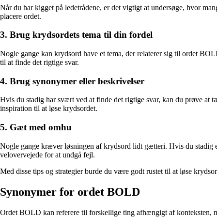
Når du har kigget på ledetrådene, er det vigtigt at undersøge, hvor mang
placere ordet.
3. Brug krydsordets tema til din fordel
Nogle gange kan krydsord have et tema, der relaterer sig til ordet BOLD
til at finde det rigtige svar.
4. Brug synonymer eller beskrivelser
Hvis du stadig har svært ved at finde det rigtige svar, kan du prøve at
inspiration til at løse krydsordet.
5. Gæt med omhu
Nogle gange kræver løsningen af krydsord lidt gætteri. Hvis du stadig 
velovervejede for at undgå fejl.
Med disse tips og strategier burde du være godt rustet til at løse kry
Synonymer for ordet BOLD
Ordet BOLD kan referere til forskellige ting afhængigt af konteksten,