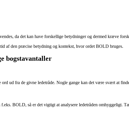
endes, da det kan have forskellige betydninger og dermed kræve forsk
ltid af den præcise betydning og kontekst, hvor ordet BOLD bruges.
ge bogstavantaller
 ord ud fra de givne ledetråde. Nogle gange kan det være svært at finde 
m f.eks. BOLD, så er det vigtigt at analysere ledetråden omhyggeligt. 