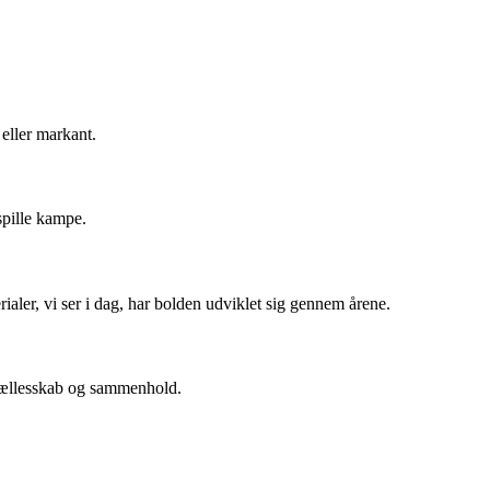
eller markant.
spille kampe.
rialer, vi ser i dag, har bolden udviklet sig gennem årene.
 fællesskab og sammenhold.