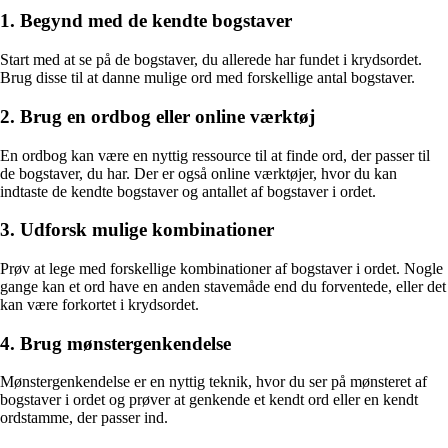
1. Begynd med de kendte bogstaver
Start med at se på de bogstaver, du allerede har fundet i krydsordet.
Brug disse til at danne mulige ord med forskellige antal bogstaver.
2. Brug en ordbog eller online værktøj
En ordbog kan være en nyttig ressource til at finde ord, der passer til
de bogstaver, du har. Der er også online værktøjer, hvor du kan
indtaste de kendte bogstaver og antallet af bogstaver i ordet.
3. Udforsk mulige kombinationer
Prøv at lege med forskellige kombinationer af bogstaver i ordet. Nogle
gange kan et ord have en anden stavemåde end du forventede, eller det
kan være forkortet i krydsordet.
4. Brug mønstergenkendelse
Mønstergenkendelse er en nyttig teknik, hvor du ser på mønsteret af
bogstaver i ordet og prøver at genkende et kendt ord eller en kendt
ordstamme, der passer ind.