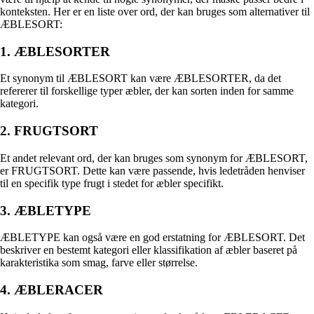
konteksten. Her er en liste over ord, der kan bruges som alternativer til
ÆBLESORT:
1. ÆBLESORTER
Et synonym til ÆBLESORT kan være ÆBLESORTER, da det
refererer til forskellige typer æbler, der kan sorten inden for samme
kategori.
2. FRUGTSORT
Et andet relevant ord, der kan bruges som synonym for ÆBLESORT,
er FRUGTSORT. Dette kan være passende, hvis ledetråden henviser
til en specifik type frugt i stedet for æbler specifikt.
3. ÆBLETYPE
ÆBLETYPE kan også være en god erstatning for ÆBLESORT. Det
beskriver en bestemt kategori eller klassifikation af æbler baseret på
karakteristika som smag, farve eller størrelse.
4. ÆBLERACER