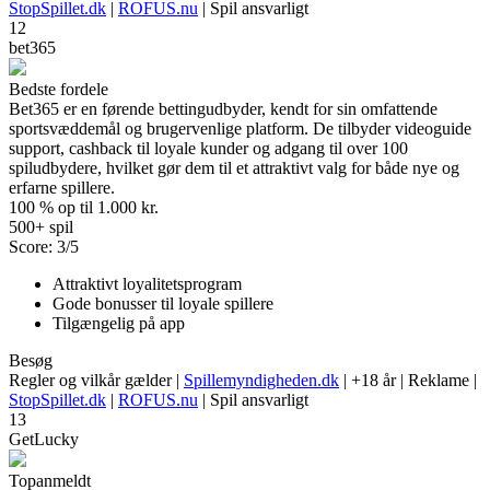
StopSpillet.dk
|
ROFUS.nu
| Spil ansvarligt
12
bet365
Bedste fordele
Bet365 er en førende bettingudbyder, kendt for sin omfattende
sportsvæddemål og brugervenlige platform. De tilbyder videoguide
support, cashback til loyale kunder og adgang til over 100
spiludbydere, hvilket gør dem til et attraktivt valg for både nye og
erfarne spillere.
100 % op til 1.000 kr.
500+ spil
Score: 3/5
Attraktivt loyalitetsprogram
Gode bonusser til loyale spillere
Tilgængelig på app
Besøg
Regler og vilkår gælder |
Spillemyndigheden.dk
| +18 år | Reklame |
StopSpillet.dk
|
ROFUS.nu
| Spil ansvarligt
13
GetLucky
Topanmeldt