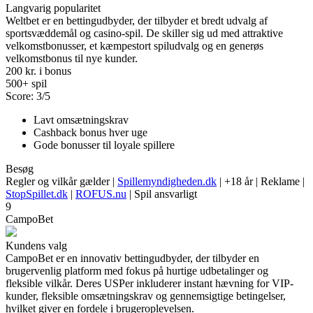
Langvarig popularitet
Weltbet er en bettingudbyder, der tilbyder et bredt udvalg af
sportsvæddemål og casino-spil. De skiller sig ud med attraktive
velkomstbonusser, et kæmpestort spiludvalg og en generøs
velkomstbonus til nye kunder.
200 kr. i bonus
500+ spil
Score: 3/5
Lavt omsætningskrav
Cashback bonus hver uge
Gode bonusser til loyale spillere
Besøg
Regler og vilkår gælder |
Spillemyndigheden.dk
| +18 år | Reklame |
StopSpillet.dk
|
ROFUS.nu
| Spil ansvarligt
9
CampoBet
Kundens valg
CampoBet er en innovativ bettingudbyder, der tilbyder en
brugervenlig platform med fokus på hurtige udbetalinger og
fleksible vilkår. Deres USPer inkluderer instant hævning for VIP-
kunder, fleksible omsætningskrav og gennemsigtige betingelser,
hvilket giver en fordele i brugeroplevelsen.