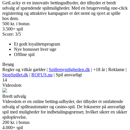
GetLucky er en innovativ bettingudbyder, der tilbyder et bredt
udvalg af spændende spilmuligheder. Med en brugervenlig one-click
registrering og attraktive kampagner er det nemt og sjovt at spille
hos dem.
500 kr. i bonus
3.500+ spil
Score: 3/5
Et godt loyalitetsprogram
Nye bonusser hver uge
Offline spil
Besøg
Regler og vilkår gælder |
Spillemyndigheden.dk
| +18 år | Reklame |
StopSpillet.dk
|
ROFUS.nu
| Spil ansvarligt
14
Videoslots
Bredt udvalg
Videoslots er en online betting-udbyder, der tilbyder et omfattende
udvalg af spilleautomater og casino-spil. De fokuserer på ansvarligt
spil med muligheder for indbetalingsgrænser, hvilket sikrer en sikker
spiloplevelse.
200 kr. i bonus
4.000+ spil