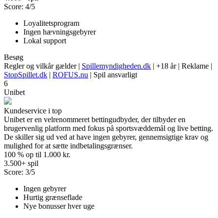
Score: 4/5
Loyalitetsprogram
Ingen hævningsgebyrer
Lokal support
Besøg
Regler og vilkår gælder |
Spillemyndigheden.dk
| +18 år | Reklame |
StopSpillet.dk
|
ROFUS.nu
| Spil ansvarligt
6
Unibet
Kundeservice i top
Unibet er en velrenommeret bettingudbyder, der tilbyder en
brugervenlig platform med fokus på sportsvæddemål og live betting.
De skiller sig ud ved at have ingen gebyrer, gennemsigtige krav og
mulighed for at sætte indbetalingsgrænser.
100 % op til 1.000 kr.
3.500+ spil
Score: 3/5
Ingen gebyrer
Hurtig grænseflade
Nye bonusser hver uge