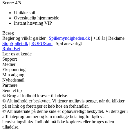
Score: 4/5
Unikke spil
Overskuelig hjemmeside
Instant hævning VIP
Besøg
Regler og vilkår gælder |
Spillemyndigheden.dk
| +18 år | Reklame |
StopSpillet.dk
|
ROFUS.nu
| Spil ansvarligt
Robo Bet
Lær os at kende
Support
Medier
Eksponering
Min adgang
Nyhedsmail
Partnere
Send et tip
© Brug af indhold kræver tilladelse.
© Alt indhold er beskyttet. Vi tjener muligvis penge, når du klikker
på et link og foretager et køb hos en forhandler.
© Alt materiale på denne side er ophavsretligt beskyttet. Vi deltager i
affiliateprogrammer og kan modtage betaling for køb via
henvisningslinks. Indhold må ikke kopieres eller bruges uden
tilladelse.