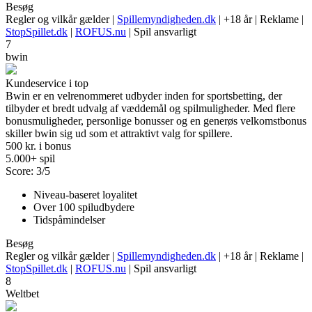
Besøg
Regler og vilkår gælder |
Spillemyndigheden.dk
| +18 år | Reklame |
StopSpillet.dk
|
ROFUS.nu
| Spil ansvarligt
7
bwin
Kundeservice i top
Bwin er en velrenommeret udbyder inden for sportsbetting, der
tilbyder et bredt udvalg af væddemål og spilmuligheder. Med flere
bonusmuligheder, personlige bonusser og en generøs velkomstbonus
skiller bwin sig ud som et attraktivt valg for spillere.
500 kr. i bonus
5.000+ spil
Score: 3/5
Niveau-baseret loyalitet
Over 100 spiludbydere
Tidspåmindelser
Besøg
Regler og vilkår gælder |
Spillemyndigheden.dk
| +18 år | Reklame |
StopSpillet.dk
|
ROFUS.nu
| Spil ansvarligt
8
Weltbet